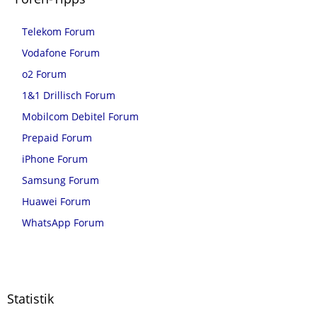
Telekom Forum
Vodafone Forum
o2 Forum
1&1 Drillisch Forum
Mobilcom Debitel Forum
Prepaid Forum
iPhone Forum
Samsung Forum
Huawei Forum
WhatsApp Forum
Statistik