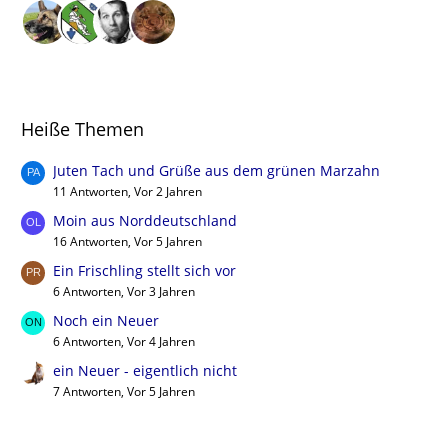
Heiße Themen
Juten Tach und Grüße aus dem grünen Marzahn
11 Antworten, Vor 2 Jahren
Moin aus Norddeutschland
16 Antworten, Vor 5 Jahren
Ein Frischling stellt sich vor
6 Antworten, Vor 3 Jahren
Noch ein Neuer
6 Antworten, Vor 4 Jahren
ein Neuer - eigentlich nicht
7 Antworten, Vor 5 Jahren