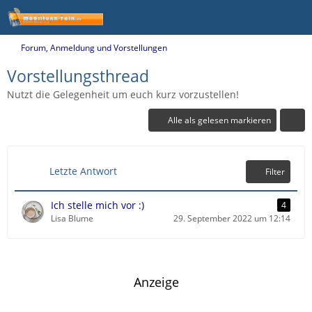
Forum, Anmeldung und Vorstellungen
Vorstellungsthread
Nutzt die Gelegenheit um euch kurz vorzustellen!
Alle als gelesen markieren
Letzte Antwort
Filter
Ich stelle mich vor :)
4
Lisa Blume
29. September 2022 um 12:14
Anzeige