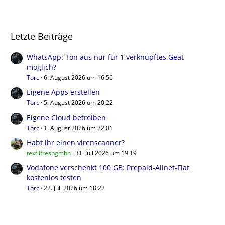
Letzte Beiträge
WhatsApp: Ton aus nur für 1 verknüpftes Geät
möglich?
Torc
6. August 2026 um 16:56
Eigene Apps erstellen
Torc
5. August 2026 um 20:22
Eigene Cloud betreiben
Torc
1. August 2026 um 22:01
Habt ihr einen virenscanner?
textilfreshgmbh
31. Juli 2026 um 19:19
Vodafone verschenkt 100 GB: Prepaid-Allnet-Flat
kostenlos testen
Torc
22. Juli 2026 um 18:22