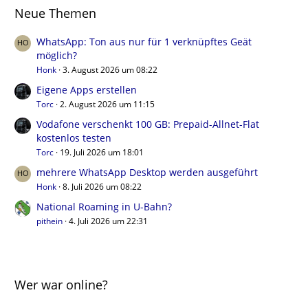
Neue Themen
WhatsApp: Ton aus nur für 1 verknüpftes Geät
möglich?
Honk
3. August 2026 um 08:22
Eigene Apps erstellen
Torc
2. August 2026 um 11:15
Vodafone verschenkt 100 GB: Prepaid-Allnet-Flat
kostenlos testen
Torc
19. Juli 2026 um 18:01
mehrere WhatsApp Desktop werden ausgeführt
Honk
8. Juli 2026 um 08:22
National Roaming in U-Bahn?
pithein
4. Juli 2026 um 22:31
Wer war online?