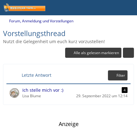
Forum, Anmeldung und Vorstellungen
Vorstellungsthread
Nutzt die Gelegenheit um euch kurz vorzustellen!
Alle als gelesen markieren
Letzte Antwort
Filter
Ich stelle mich vor :)
4
Lisa Blume
29. September 2022 um 12:14
Anzeige