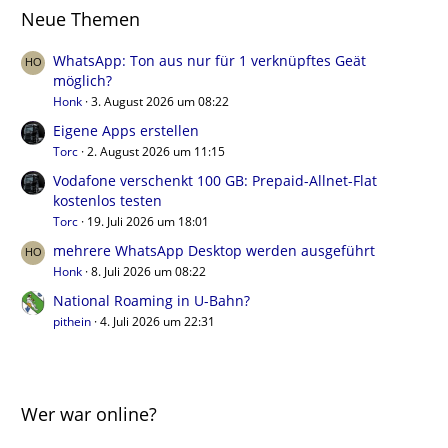
Neue Themen
WhatsApp: Ton aus nur für 1 verknüpftes Geät
möglich?
Honk
3. August 2026 um 08:22
Eigene Apps erstellen
Torc
2. August 2026 um 11:15
Vodafone verschenkt 100 GB: Prepaid-Allnet-Flat
kostenlos testen
Torc
19. Juli 2026 um 18:01
mehrere WhatsApp Desktop werden ausgeführt
Honk
8. Juli 2026 um 08:22
National Roaming in U-Bahn?
pithein
4. Juli 2026 um 22:31
Wer war online?