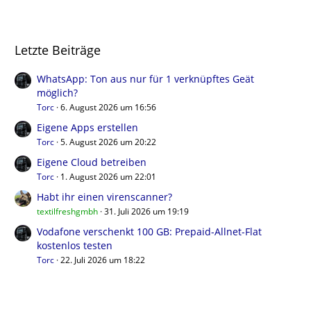
Letzte Beiträge
WhatsApp: Ton aus nur für 1 verknüpftes Geät
möglich?
Torc
6. August 2026 um 16:56
Eigene Apps erstellen
Torc
5. August 2026 um 20:22
Eigene Cloud betreiben
Torc
1. August 2026 um 22:01
Habt ihr einen virenscanner?
textilfreshgmbh
31. Juli 2026 um 19:19
Vodafone verschenkt 100 GB: Prepaid-Allnet-Flat
kostenlos testen
Torc
22. Juli 2026 um 18:22