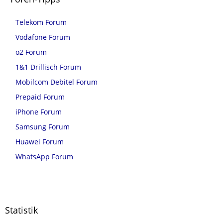
Telekom Forum
Vodafone Forum
o2 Forum
1&1 Drillisch Forum
Mobilcom Debitel Forum
Prepaid Forum
iPhone Forum
Samsung Forum
Huawei Forum
WhatsApp Forum
Statistik