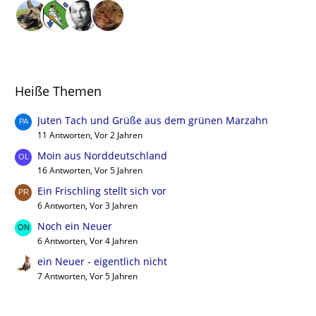
Heiße Themen
Juten Tach und Grüße aus dem grünen Marzahn
11 Antworten, Vor 2 Jahren
Moin aus Norddeutschland
16 Antworten, Vor 5 Jahren
Ein Frischling stellt sich vor
6 Antworten, Vor 3 Jahren
Noch ein Neuer
6 Antworten, Vor 4 Jahren
ein Neuer - eigentlich nicht
7 Antworten, Vor 5 Jahren