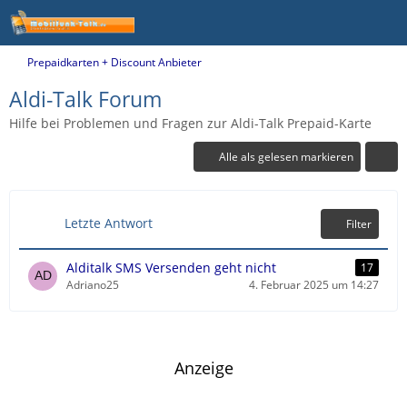
Prepaidkarten + Discount Anbieter
Aldi-Talk Forum
Hilfe bei Problemen und Fragen zur Aldi-Talk Prepaid-Karte
Alle als gelesen markieren
Letzte Antwort
Filter
Alditalk SMS Versenden geht nicht
17
Adriano25
4. Februar 2025 um 14:27
Anzeige