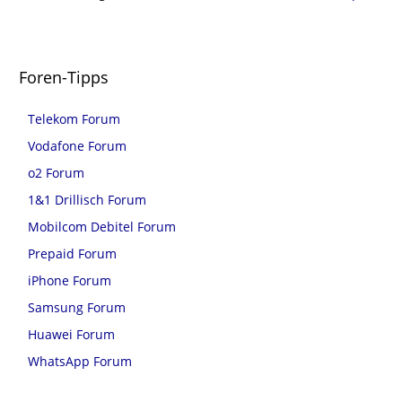
Foren-Tipps
Telekom Forum
Vodafone Forum
o2 Forum
1&1 Drillisch Forum
Mobilcom Debitel Forum
Prepaid Forum
iPhone Forum
Samsung Forum
Huawei Forum
WhatsApp Forum