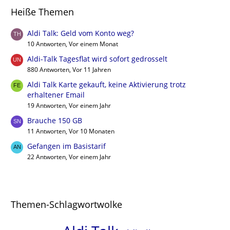
Heiße Themen
Aldi Talk: Geld vom Konto weg?
10 Antworten, Vor einem Monat
Aldi-Talk Tagesflat wird sofort gedrosselt
880 Antworten, Vor 11 Jahren
Aldi Talk Karte gekauft, keine Aktivierung trotz
erhaltener Email
19 Antworten, Vor einem Jahr
Brauche 150 GB
11 Antworten, Vor 10 Monaten
Gefangen im Basistarif
22 Antworten, Vor einem Jahr
Themen-Schlagwortwolke