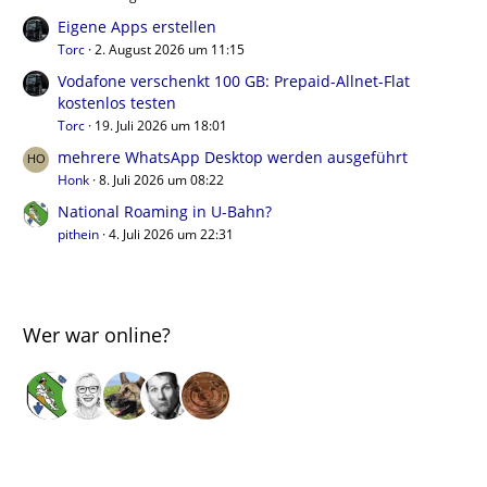
Eigene Apps erstellen
Torc
2. August 2026 um 11:15
Vodafone verschenkt 100 GB: Prepaid-Allnet-Flat
kostenlos testen
Torc
19. Juli 2026 um 18:01
mehrere WhatsApp Desktop werden ausgeführt
Honk
8. Juli 2026 um 08:22
National Roaming in U-Bahn?
pithein
4. Juli 2026 um 22:31
Wer war online?