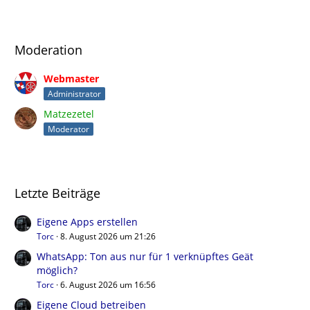
Moderation
Webmaster
Administrator
Matzezetel
Moderator
Letzte Beiträge
Eigene Apps erstellen
Torc
8. August 2026 um 21:26
WhatsApp: Ton aus nur für 1 verknüpftes Geät
möglich?
Torc
6. August 2026 um 16:56
Eigene Cloud betreiben