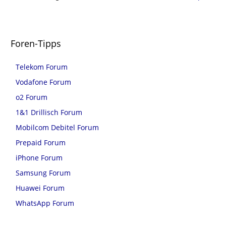
Foren-Tipps
Telekom Forum
Vodafone Forum
o2 Forum
1&1 Drillisch Forum
Mobilcom Debitel Forum
Prepaid Forum
iPhone Forum
Samsung Forum
Huawei Forum
WhatsApp Forum