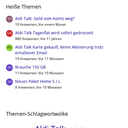
Heiße Themen
Aldi Talk: Geld vom Konto weg?
10 Antworten, Vor einem Monat
Aldi-Talk Tagesflat wird sofort gedrosselt
880 Antworten, Vor 11 Jahren
Aldi Talk Karte gekauft, keine Aktivierung trotz
erhaltener Email
19 Antworten, Vor 11 Monaten
Brauche 150 GB
11 Antworten, Vor 10 Monaten
Neues Paket Home S / L
8 Antworten, Vor 10 Monaten
Themen-Schlagwortwolke