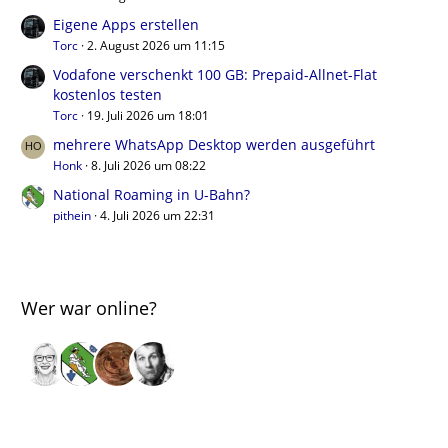
Eigene Apps erstellen
Torc
2. August 2026 um 11:15
Vodafone verschenkt 100 GB: Prepaid-Allnet-Flat
kostenlos testen
Torc
19. Juli 2026 um 18:01
mehrere WhatsApp Desktop werden ausgeführt
Honk
8. Juli 2026 um 08:22
National Roaming in U-Bahn?
pithein
4. Juli 2026 um 22:31
Wer war online?