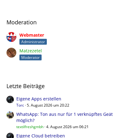
Moderation
Webmaster
Administrator
Matzezetel
Moderator
Letzte Beiträge
Eigene Apps erstellen
Torc
5. August 2026 um 20:22
WhatsApp: Ton aus nur für 1 verknüpftes Geät
möglich?
textilfreshgmbh
4. August 2026 um 06:21
Eigene Cloud betreiben