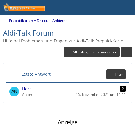
Prepaidkarten + Discount Anbieter
Aldi-Talk Forum
Hilfe bei Problemen und Fragen zur Aldi-Talk Prepaid-Karte
Alle als gelesen markieren
Letzte Antwort
Filter
Herr
2
Anton
15. November 2021 um 14:44
Anzeige