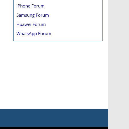
iPhone Forum
Samsung Forum
Huawei Forum
WhatsApp Forum