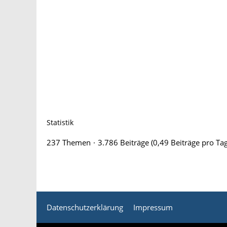
Statistik
237 Themen
3.786 Beiträge (0,49 Beiträge pro Tag
Datenschutzerklärung
Impressum