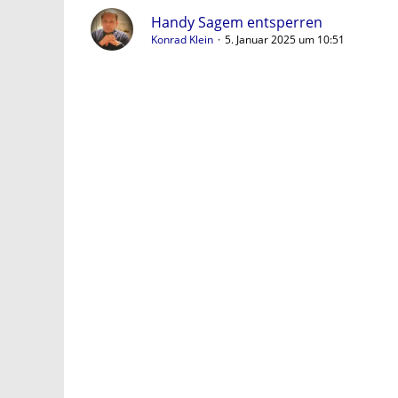
Handy Sagem entsperren
Konrad Klein
5. Januar 2025 um 10:51