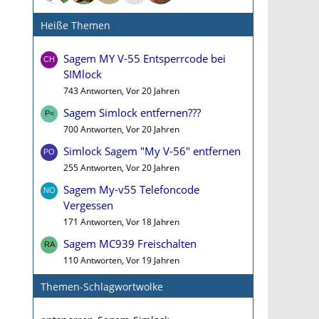
Heiße Themen
Sagem MY V-55 Entsperrcode bei
SIMlock
743 Antworten, Vor 20 Jahren
Sagem Simlock entfernen???
700 Antworten, Vor 20 Jahren
Simlock Sagem "My V-56" entfernen
255 Antworten, Vor 20 Jahren
Sagem My-v55 Telefoncode
Vergessen
171 Antworten, Vor 18 Jahren
Sagem MC939 Freischalten
110 Antworten, Vor 19 Jahren
Themen-Schlagwortwolke