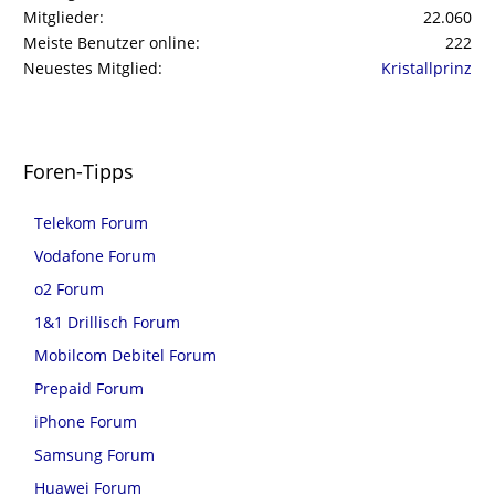
Mitglieder
22.060
Meiste Benutzer online
222
Neuestes Mitglied
Kristallprinz
Foren-Tipps
Telekom Forum
Vodafone Forum
o2 Forum
1&1 Drillisch Forum
Mobilcom Debitel Forum
Prepaid Forum
iPhone Forum
Samsung Forum
Huawei Forum