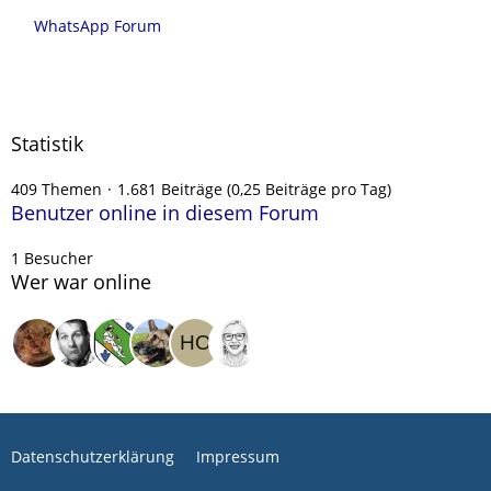
WhatsApp Forum
Statistik
409 Themen
1.681 Beiträge (0,25 Beiträge pro Tag)
Benutzer online in diesem Forum
1 Besucher
Wer war online
Datenschutzerklärung
Impressum