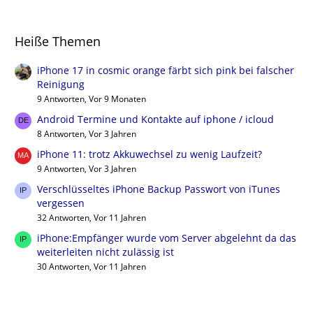
Heiße Themen
iPhone 17 in cosmic orange färbt sich pink bei falscher
Reinigung
9 Antworten, Vor 9 Monaten
Android Termine und Kontakte auf iphone / icloud
8 Antworten, Vor 3 Jahren
iPhone 11: trotz Akkuwechsel zu wenig Laufzeit?
9 Antworten, Vor 3 Jahren
Verschlüsseltes iPhone Backup Passwort von iTunes
vergessen
32 Antworten, Vor 11 Jahren
iPhone:Empfänger wurde vom Server abgelehnt da das
weiterleiten nicht zulässig ist
30 Antworten, Vor 11 Jahren