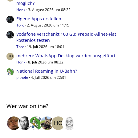
möglich?
Honk
3. August 2026 um 08:22
Eigene Apps erstellen
Torc
2. August 2026 um 11:15
Vodafone verschenkt 100 GB: Prepaid-Allnet-Flat
kostenlos testen
Torc
19. Juli 2026 um 18:01
mehrere WhatsApp Desktop werden ausgeführt
Honk
8. Juli 2026 um 08:22
National Roaming in U-Bahn?
pithein
4. Juli 2026 um 22:31
Wer war online?