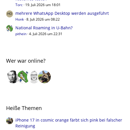
Torc
19. Juli 2026 um 18:01
mehrere WhatsApp Desktop werden ausgeführt
Honk
8. Juli 2026 um 08:22
National Roaming in U-Bahn?
pithein
4. Juli 2026 um 22:31
Wer war online?
Heiße Themen
iPhone 17 in cosmic orange färbt sich pink bei falscher
Reinigung