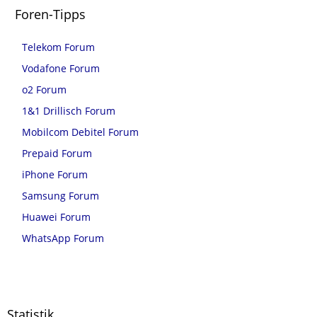
Foren-Tipps
Telekom Forum
Vodafone Forum
o2 Forum
1&1 Drillisch Forum
Mobilcom Debitel Forum
Prepaid Forum
iPhone Forum
Samsung Forum
Huawei Forum
WhatsApp Forum
Statistik