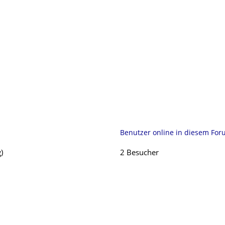
Benutzer online in diesem Fo
)
2 Besucher