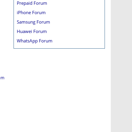
Prepaid Forum
iPhone Forum
Samsung Forum
Huawei Forum
WhatsApp Forum
rum