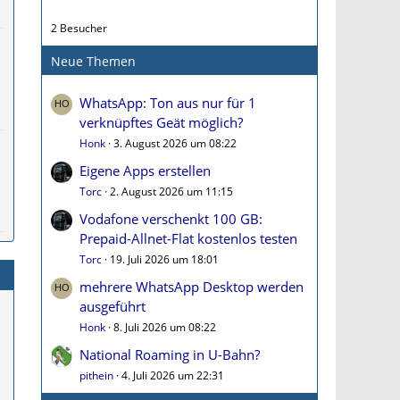
2 Besucher
Neue Themen
WhatsApp: Ton aus nur für 1
verknüpftes Geät möglich?
Honk
3. August 2026 um 08:22
Eigene Apps erstellen
Torc
2. August 2026 um 11:15
Vodafone verschenkt 100 GB:
Prepaid-Allnet-Flat kostenlos testen
Torc
19. Juli 2026 um 18:01
mehrere WhatsApp Desktop werden
ausgeführt
Honk
8. Juli 2026 um 08:22
National Roaming in U-Bahn?
pithein
4. Juli 2026 um 22:31