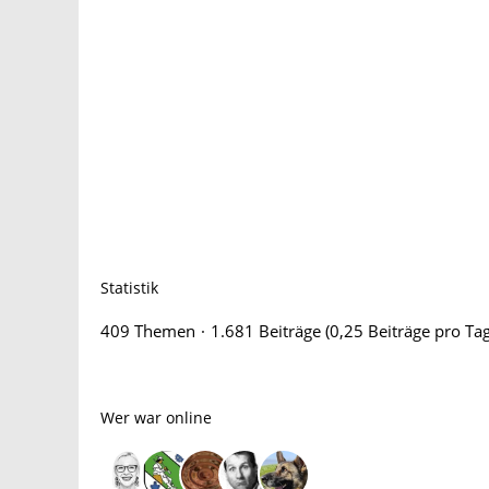
Statistik
409 Themen
1.681 Beiträge (0,25 Beiträge pro Tag
Wer war online