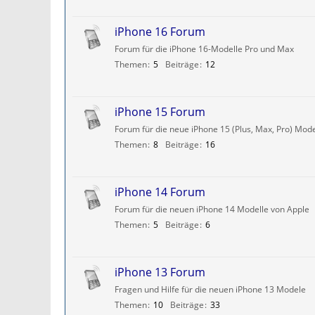
iPhone 16 Forum
Forum für die iPhone 16-Modelle Pro und Max
Themen
5
Beiträge
12
iPhone 15 Forum
Forum für die neue iPhone 15 (Plus, Max, Pro) Mode
Themen
8
Beiträge
16
iPhone 14 Forum
Forum für die neuen iPhone 14 Modelle von Apple
Themen
5
Beiträge
6
iPhone 13 Forum
Fragen und Hilfe für die neuen iPhone 13 Modele
Themen
10
Beiträge
33