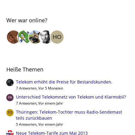
Wer war online?
Heiße Themen
Telekom erhöht die Preise für Bestandskunden.
7 Antworten, Vor 5 Monaten
Unterschied Telekomnetz von Telekom und Klarmobil?
7 Antworten, Vor einem Jahr
Thüringen: Telekom-Tochter muss Radio-Sendemast
teils zurückbauen
5 Antworten, Vor einem Jahr
Neue Telekom-Tarife zum Mai 2013