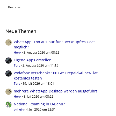
5 Besucher
Neue Themen
WhatsApp: Ton aus nur für 1 verknüpftes Geät
möglich?
Honk
3. August 2026 um 08:22
Eigene Apps erstellen
Torc
2. August 2026 um 11:15
Vodafone verschenkt 100 GB: Prepaid-Allnet-Flat
kostenlos testen
Torc
19. Juli 2026 um 18:01
mehrere WhatsApp Desktop werden ausgeführt
Honk
8. Juli 2026 um 08:22
National Roaming in U-Bahn?
pithein
4. Juli 2026 um 22:31