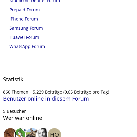
Mobilcom Debitel Forum
Prepaid Forum
iPhone Forum
Samsung Forum
Huawei Forum
WhatsApp Forum
Statistik
860 Themen
5.229 Beiträge (0,65 Beiträge pro Tag)
Benutzer online in diesem Forum
5 Besucher
Wer war online