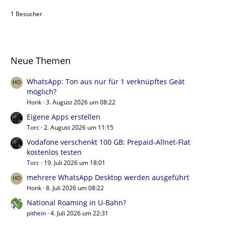
1 Besucher
Neue Themen
WhatsApp: Ton aus nur für 1 verknüpftes Geät
möglich?
Honk
3. August 2026 um 08:22
Eigene Apps erstellen
Torc
2. August 2026 um 11:15
Vodafone verschenkt 100 GB: Prepaid-Allnet-Flat
kostenlos testen
Torc
19. Juli 2026 um 18:01
mehrere WhatsApp Desktop werden ausgeführt
Honk
8. Juli 2026 um 08:22
National Roaming in U-Bahn?
pithein
4. Juli 2026 um 22:31