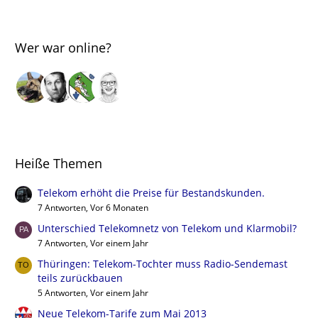
Wer war online?
Heiße Themen
Telekom erhöht die Preise für Bestandskunden.
7 Antworten, Vor 6 Monaten
Unterschied Telekomnetz von Telekom und Klarmobil?
7 Antworten, Vor einem Jahr
Thüringen: Telekom-Tochter muss Radio-Sendemast
teils zurückbauen
5 Antworten, Vor einem Jahr
Neue Telekom-Tarife zum Mai 2013