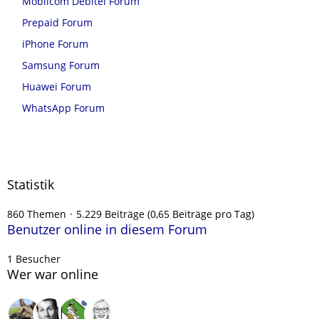
Mobilcom Debitel Forum
Prepaid Forum
iPhone Forum
Samsung Forum
Huawei Forum
WhatsApp Forum
Statistik
860 Themen
5.229 Beiträge (0,65 Beiträge pro Tag)
Benutzer online in diesem Forum
1 Besucher
Wer war online