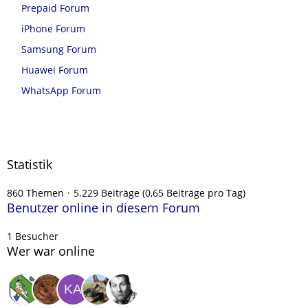
Prepaid Forum
iPhone Forum
Samsung Forum
Huawei Forum
WhatsApp Forum
Statistik
860 Themen
5.229 Beiträge (0,65 Beiträge pro Tag)
Benutzer online in diesem Forum
1 Besucher
Wer war online