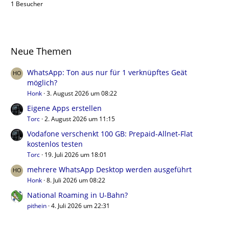
1 Besucher
Neue Themen
WhatsApp: Ton aus nur für 1 verknüpftes Geät
möglich?
Honk
3. August 2026 um 08:22
Eigene Apps erstellen
Torc
2. August 2026 um 11:15
Vodafone verschenkt 100 GB: Prepaid-Allnet-Flat
kostenlos testen
Torc
19. Juli 2026 um 18:01
mehrere WhatsApp Desktop werden ausgeführt
Honk
8. Juli 2026 um 08:22
National Roaming in U-Bahn?
pithein
4. Juli 2026 um 22:31