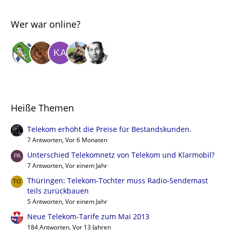
Wer war online?
Heiße Themen
Telekom erhöht die Preise für Bestandskunden.
7 Antworten, Vor 6 Monaten
Unterschied Telekomnetz von Telekom und Klarmobil?
7 Antworten, Vor einem Jahr
Thüringen: Telekom-Tochter muss Radio-Sendemast
teils zurückbauen
5 Antworten, Vor einem Jahr
Neue Telekom-Tarife zum Mai 2013
184 Antworten, Vor 13 Jahren