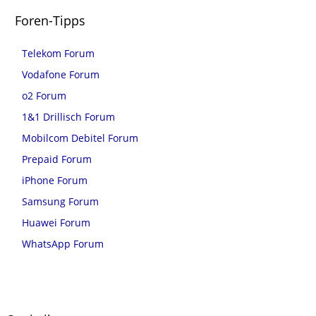
Foren-Tipps
Telekom Forum
Vodafone Forum
o2 Forum
1&1 Drillisch Forum
Mobilcom Debitel Forum
Prepaid Forum
iPhone Forum
Samsung Forum
Huawei Forum
WhatsApp Forum