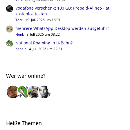
Vodafone verschenkt 100 GB: Prepaid-Allnet-Flat
kostenlos testen
Torc
19. Juli 2026 um 18:01
mehrere WhatsApp Desktop werden ausgeführt
Honk
8. Juli 2026 um 08:22
National Roaming in U-Bahn?
pithein
4. Juli 2026 um 22:31
Wer war online?
Heiße Themen