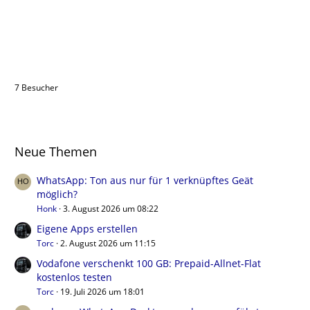
Benutzer online in diesem Forum
7 Besucher
Neue Themen
WhatsApp: Ton aus nur für 1 verknüpftes Geät
möglich?
Honk
3. August 2026 um 08:22
Eigene Apps erstellen
Torc
2. August 2026 um 11:15
Vodafone verschenkt 100 GB: Prepaid-Allnet-Flat
kostenlos testen
Torc
19. Juli 2026 um 18:01