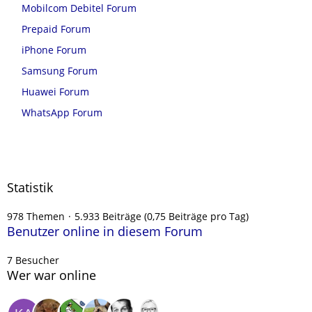
Mobilcom Debitel Forum
Prepaid Forum
iPhone Forum
Samsung Forum
Huawei Forum
WhatsApp Forum
Statistik
978 Themen
5.933 Beiträge (0,75 Beiträge pro Tag)
Benutzer online in diesem Forum
7 Besucher
Wer war online