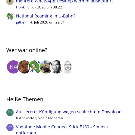
mehrere WhatsApp Desktop werden ausgeführt
Honk
8. Juli 2026 um 08:22
National Roaming in U-Bahn?
pithein
4. Juli 2026 um 22:31
Wer war online?
Heiße Themen
Ausserord. Kündigung wegen schlechtem Download
6 Antworten, Vor 7 Monaten
Vodafone Mobile Connect Stick E169 - Simlock
entfernen