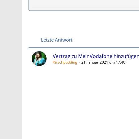
Letzte Antwort
Vertrag zu MeinVodafone hinzufügen 
Kirschpudding
21. Januar 2021 um 17:40