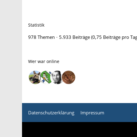
Statistik
978 Themen
5.933 Beiträge (0,75 Beiträge pro Tag
Wer war online
Datenschutzerklärung
Impressum