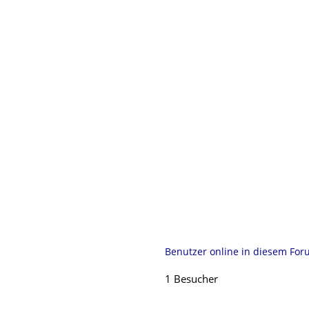
Benutzer online in diesem Fo
1 Besucher