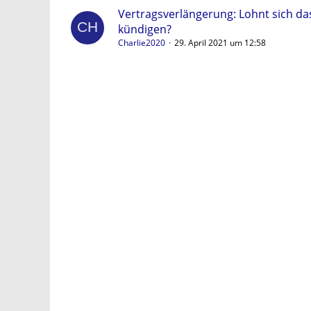
Vertragsverlängerung: Lohnt sich da
kündigen?
Charlie2020
29. April 2021 um 12:58