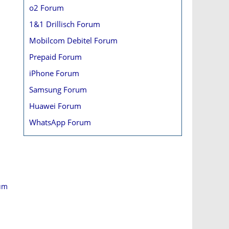
o2 Forum
1&1 Drillisch Forum
Mobilcom Debitel Forum
Prepaid Forum
iPhone Forum
Samsung Forum
Huawei Forum
WhatsApp Forum
rum