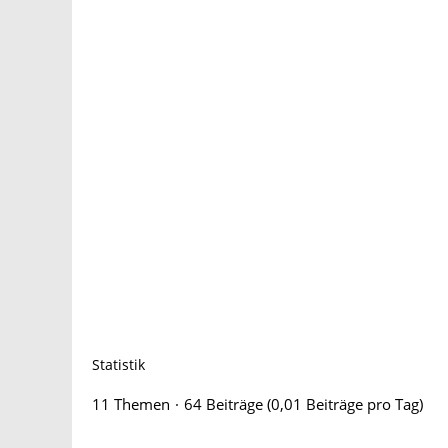
Statistik
11 Themen
64 Beiträge (0,01 Beiträge pro Tag)