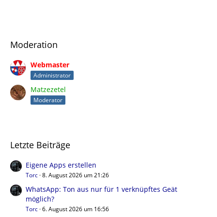
Moderation
Webmaster
Administrator
Matzezetel
Moderator
Letzte Beiträge
Eigene Apps erstellen
Torc
8. August 2026 um 21:26
WhatsApp: Ton aus nur für 1 verknüpftes Geät
möglich?
Torc
6. August 2026 um 16:56