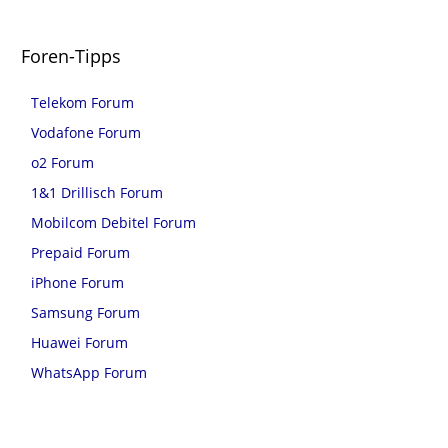
Foren-Tipps
Telekom Forum
Vodafone Forum
o2 Forum
1&1 Drillisch Forum
Mobilcom Debitel Forum
Prepaid Forum
iPhone Forum
Samsung Forum
Huawei Forum
WhatsApp Forum