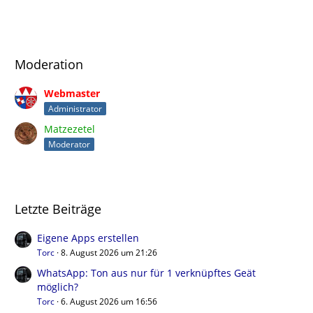
Moderation
Webmaster
Administrator
Matzezetel
Moderator
Letzte Beiträge
Eigene Apps erstellen
Torc
8. August 2026 um 21:26
WhatsApp: Ton aus nur für 1 verknüpftes Geät
möglich?
Torc
6. August 2026 um 16:56