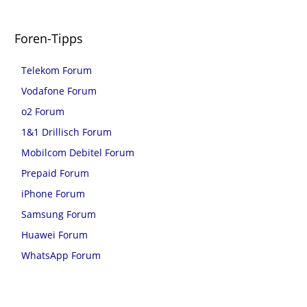
Foren-Tipps
Telekom Forum
Vodafone Forum
o2 Forum
1&1 Drillisch Forum
Mobilcom Debitel Forum
Prepaid Forum
iPhone Forum
Samsung Forum
Huawei Forum
WhatsApp Forum