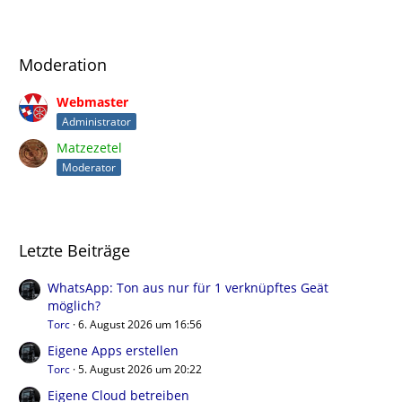
Moderation
Webmaster
Administrator
Matzezetel
Moderator
Letzte Beiträge
WhatsApp: Ton aus nur für 1 verknüpftes Geät
möglich?
Torc
6. August 2026 um 16:56
Eigene Apps erstellen
Torc
5. August 2026 um 20:22
Eigene Cloud betreiben