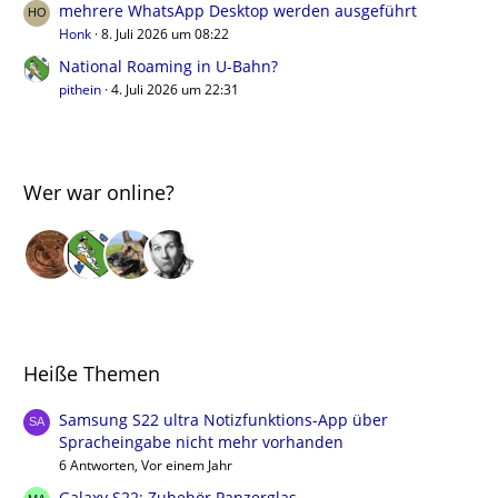
mehrere WhatsApp Desktop werden ausgeführt
Honk
8. Juli 2026 um 08:22
National Roaming in U-Bahn?
pithein
4. Juli 2026 um 22:31
Wer war online?
Heiße Themen
Samsung S22 ultra Notizfunktions-App über
Spracheingabe nicht mehr vorhanden
6 Antworten, Vor einem Jahr
Galaxy S22: Zubehör Panzerglas