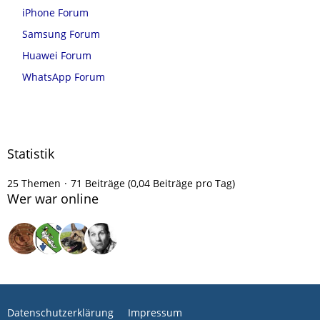
iPhone Forum
Samsung Forum
Huawei Forum
WhatsApp Forum
Statistik
25 Themen
71 Beiträge (0,04 Beiträge pro Tag)
Wer war online
Datenschutzerklärung
Impressum