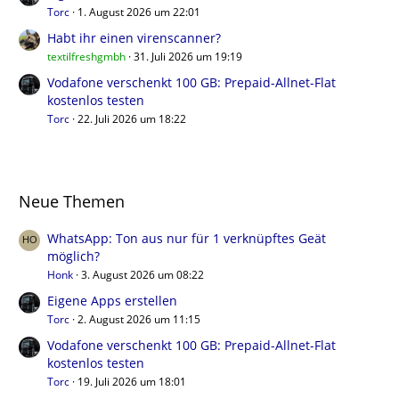
Torc
1. August 2026 um 22:01
Habt ihr einen virenscanner?
textilfreshgmbh
31. Juli 2026 um 19:19
Vodafone verschenkt 100 GB: Prepaid-Allnet-Flat
kostenlos testen
Torc
22. Juli 2026 um 18:22
Neue Themen
WhatsApp: Ton aus nur für 1 verknüpftes Geät
möglich?
Honk
3. August 2026 um 08:22
Eigene Apps erstellen
Torc
2. August 2026 um 11:15
Vodafone verschenkt 100 GB: Prepaid-Allnet-Flat
kostenlos testen
Torc
19. Juli 2026 um 18:01