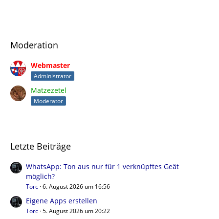
Moderation
Webmaster
Administrator
Matzezetel
Moderator
Letzte Beiträge
WhatsApp: Ton aus nur für 1 verknüpftes Geät
möglich?
Torc
6. August 2026 um 16:56
Eigene Apps erstellen
Torc
5. August 2026 um 20:22