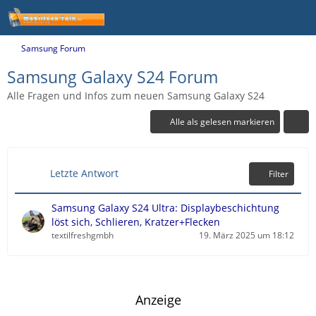
Samsung Forum
Samsung Galaxy S24 Forum
Alle Fragen und Infos zum neuen Samsung Galaxy S24
Alle als gelesen markieren
Letzte Antwort
Filter
Samsung Galaxy S24 Ultra: Displaybeschichtung
löst sich, Schlieren, Kratzer+Flecken
textilfreshgmbh
19. März 2025 um 18:12
Anzeige