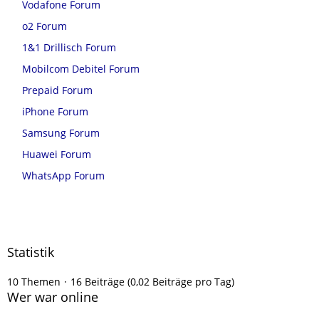
Vodafone Forum
o2 Forum
1&1 Drillisch Forum
Mobilcom Debitel Forum
Prepaid Forum
iPhone Forum
Samsung Forum
Huawei Forum
WhatsApp Forum
Statistik
10 Themen
16 Beiträge (0,02 Beiträge pro Tag)
Wer war online