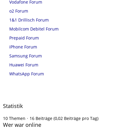
Vodafone Forum
o2 Forum
1&1 Drillisch Forum
Mobilcom Debitel Forum
Prepaid Forum
iPhone Forum
Samsung Forum
Huawei Forum
WhatsApp Forum
Statistik
10 Themen
16 Beiträge (0,02 Beiträge pro Tag)
Wer war online