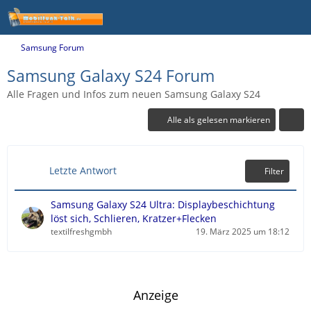
Samsung Forum
Samsung Galaxy S24 Forum
Alle Fragen und Infos zum neuen Samsung Galaxy S24
Alle als gelesen markieren
Letzte Antwort
Filter
Samsung Galaxy S24 Ultra: Displaybeschichtung
löst sich, Schlieren, Kratzer+Flecken
textilfreshgmbh
19. März 2025 um 18:12
Anzeige