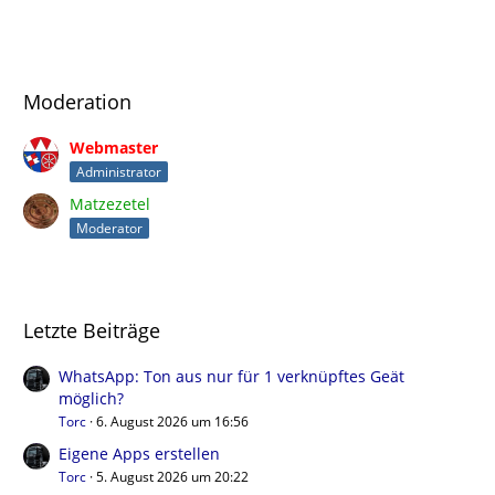
Moderation
Webmaster
Administrator
Matzezetel
Moderator
Letzte Beiträge
WhatsApp: Ton aus nur für 1 verknüpftes Geät
möglich?
Torc
6. August 2026 um 16:56
Eigene Apps erstellen
Torc
5. August 2026 um 20:22