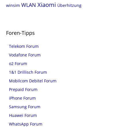
Xiaomi
WLAN
winsim
Überhitzung
Foren-Tipps
Telekom Forum
Vodafone Forum
o2 Forum
1&1 Drillisch Forum
Mobilcom Debitel Forum
Prepaid Forum
iPhone Forum
Samsung Forum
Huawei Forum
WhatsApp Forum