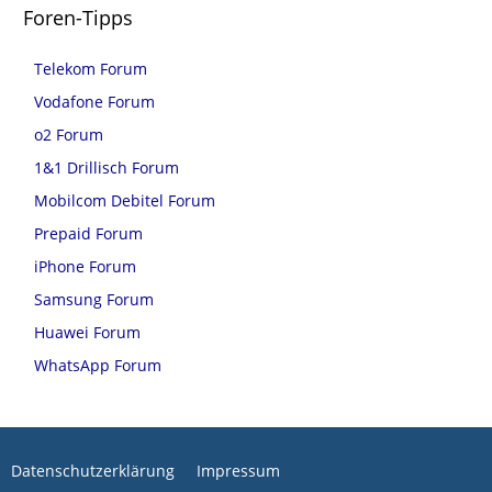
Foren-Tipps
Telekom Forum
Vodafone Forum
o2 Forum
1&1 Drillisch Forum
Mobilcom Debitel Forum
Prepaid Forum
iPhone Forum
Samsung Forum
Huawei Forum
WhatsApp Forum
Datenschutzerklärung
Impressum