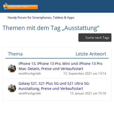
Handy Forum für Smartphones, Tablets & Apps
Themen mit dem Tag „Ausstattung“
Suche nach Tags
Thema
Letzte Antwort
iPhone 13, iPhone 13 Pro, Mini und iPhone 13 Pro
Max: Details, Preise und Verkaufsstart
textilfreshgmbh
15. September 2021 um 13:14
Galaxy S21, S21 Plus 5G und S21 Ultra 5G:
Ausstattung, Preise und Verkaufsstart
textilfreshgmbh
15. Januar 2021 um 15:18