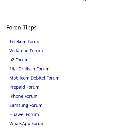
Foren-Tipps
Telekom Forum
Vodafone Forum
o2 Forum
1&1 Drillisch Forum
Mobilcom Debitel Forum
Prepaid Forum
iPhone Forum
Samsung Forum
Huawei Forum
WhatsApp Forum