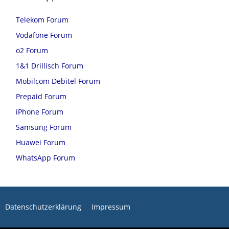
Telekom Forum
Vodafone Forum
o2 Forum
1&1 Drillisch Forum
Mobilcom Debitel Forum
Prepaid Forum
iPhone Forum
Samsung Forum
Huawei Forum
WhatsApp Forum
Datenschutzerklärung
Impressum