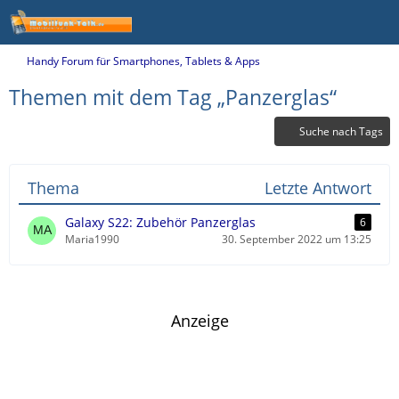
Handy Forum für Smartphones, Tablets & Apps
Themen mit dem Tag „Panzerglas“
Suche nach Tags
Thema
Letzte Antwort
Galaxy S22: Zubehör Panzerglas
6
Maria1990
30. September 2022 um 13:25
Anzeige