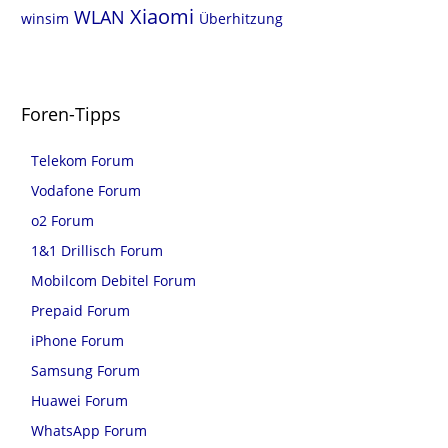
Xiaomi
WLAN
winsim
Überhitzung
Foren-Tipps
Telekom Forum
Vodafone Forum
o2 Forum
1&1 Drillisch Forum
Mobilcom Debitel Forum
Prepaid Forum
iPhone Forum
Samsung Forum
Huawei Forum
WhatsApp Forum