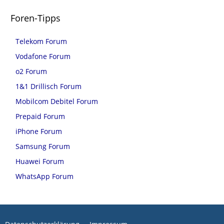
Foren-Tipps
Telekom Forum
Vodafone Forum
o2 Forum
1&1 Drillisch Forum
Mobilcom Debitel Forum
Prepaid Forum
iPhone Forum
Samsung Forum
Huawei Forum
WhatsApp Forum