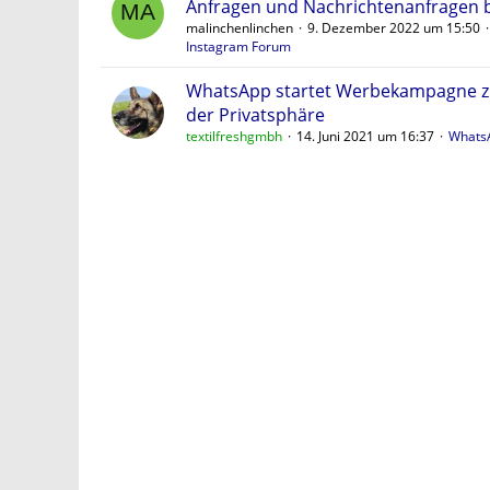
Anfragen und Nachrichtenanfragen b
malinchenlinchen
9. Dezember 2022 um 15:50
Instagram Forum
WhatsApp startet Werbekampagne z
der Privatsphäre
textilfreshgmbh
14. Juni 2021 um 16:37
Whats