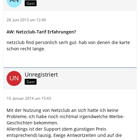
Gast
28. Juni 2013 um 12:49
AW: Netzclub-Tarif Erfahrungen?
netzclub find persönlich serh gut. hab von denen die karte
schon recht lange.
Unregistriert
Gast
10. Januar 2014 um 15:43
Mit der Nutzung von Netzclub an sich hatte ich keine
Probleme, ich habe noch nichtmal irgendwelche Werbe-
Geschichten bekommen.
Allerdings ist der Support (dem günstigen Preis
entsprechend) lausig. Ewige Antwortzeiten und auf die