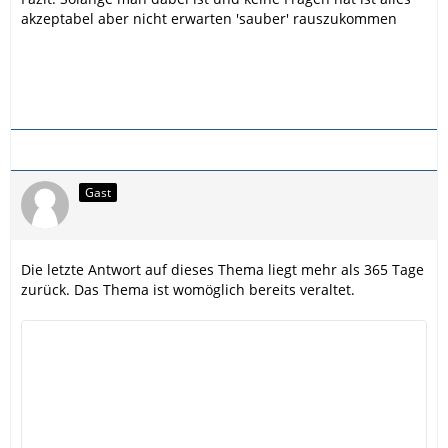
akzeptabel aber nicht erwarten 'sauber' rauszukommen
Gast
Die letzte Antwort auf dieses Thema liegt mehr als 365 Tage
zurück. Das Thema ist womöglich bereits veraltet.