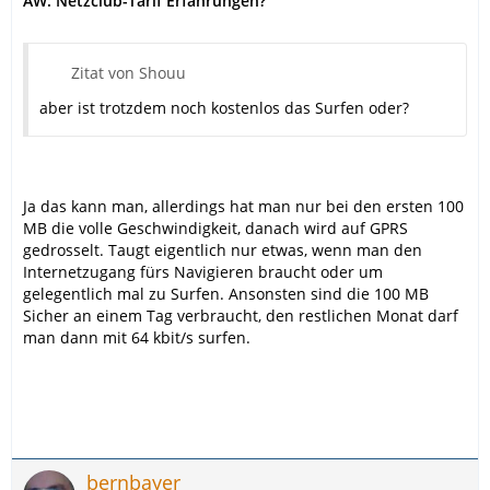
AW: Netzclub-Tarif Erfahrungen?
Zitat von Shouu
aber ist trotzdem noch kostenlos das Surfen oder?
Ja das kann man, allerdings hat man nur bei den ersten 100
MB die volle Geschwindigkeit, danach wird auf GPRS
gedrosselt. Taugt eigentlich nur etwas, wenn man den
Internetzugang fürs Navigieren braucht oder um
gelegentlich mal zu Surfen. Ansonsten sind die 100 MB
Sicher an einem Tag verbraucht, den restlichen Monat darf
man dann mit 64 kbit/s surfen.
bernbayer