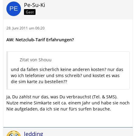
Pe-Su-Ki
Gast
28. Juni 2011 um 06:20
AW: Netzclub-Tarif Erfahrungen?
Zitat von Shouu
und da fallen sicherlich keine anderen kosten? nur das
wo ich telefonier und sms schreib? und kostet es was
die sim karte zu bestellen??
ja, Du zahlst nur das, was Du verbrauchst (Tel. & SMS).
Nutze meine Simkarte seit ca. einem Jahr und habe sie noch
Nie aufgeladen, da ich sie nur fürs surfen brauche.
ledding