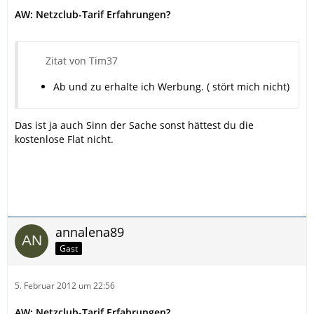
AW: Netzclub-Tarif Erfahrungen?
Zitat von Tim37
Ab und zu erhalte ich Werbung. ( stört mich nicht)
Das ist ja auch Sinn der Sache sonst hättest du die
kostenlose Flat nicht.
annalena89
Gast
5. Februar 2012 um 22:56
AW: Netzclub-Tarif Erfahrungen?