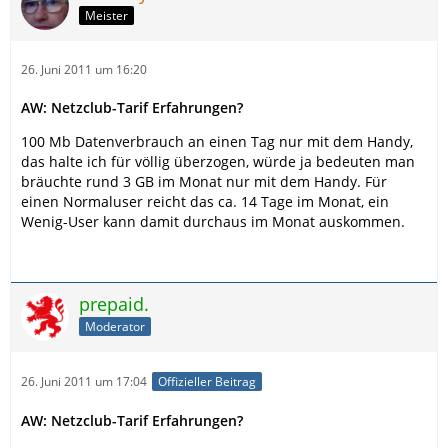
Meister
26. Juni 2011 um 16:20
AW: Netzclub-Tarif Erfahrungen?
100 Mb Datenverbrauch an einen Tag nur mit dem Handy,
das halte ich für völlig überzogen, würde ja bedeuten man
bräuchte rund 3 GB im Monat nur mit dem Handy. Für
einen Normaluser reicht das ca. 14 Tage im Monat, ein
Wenig-User kann damit durchaus im Monat auskommen.
prepaid.
Moderator
26. Juni 2011 um 17:04
Offizieller Beitrag
AW: Netzclub-Tarif Erfahrungen?