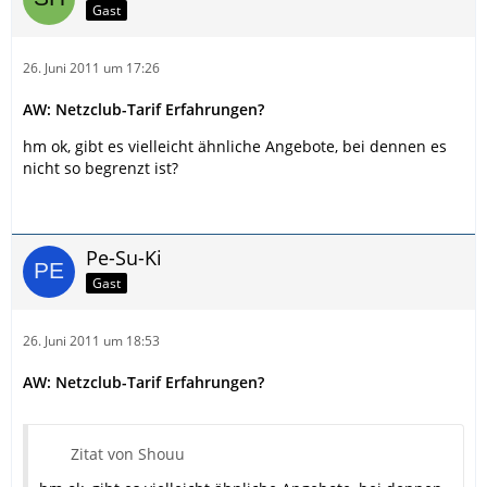
Gast
26. Juni 2011 um 17:26
AW: Netzclub-Tarif Erfahrungen?
hm ok, gibt es vielleicht ähnliche Angebote, bei dennen es
nicht so begrenzt ist?
Pe-Su-Ki
Gast
26. Juni 2011 um 18:53
AW: Netzclub-Tarif Erfahrungen?
Zitat von Shouu