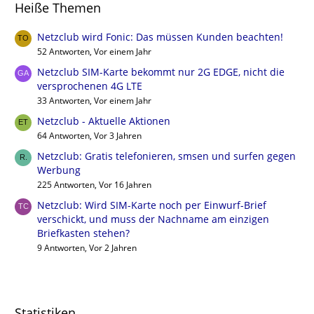
Heiße Themen
Netzclub wird Fonic: Das müssen Kunden beachten!
52 Antworten, Vor einem Jahr
Netzclub SIM-Karte bekommt nur 2G EDGE, nicht die
versprochenen 4G LTE
33 Antworten, Vor einem Jahr
Netzclub - Aktuelle Aktionen
64 Antworten, Vor 3 Jahren
Netzclub: Gratis telefonieren, smsen und surfen gegen
Werbung
225 Antworten, Vor 16 Jahren
Netzclub: Wird SIM-Karte noch per Einwurf-Brief
verschickt, und muss der Nachname am einzigen
Briefkasten stehen?
9 Antworten, Vor 2 Jahren
Statistiken