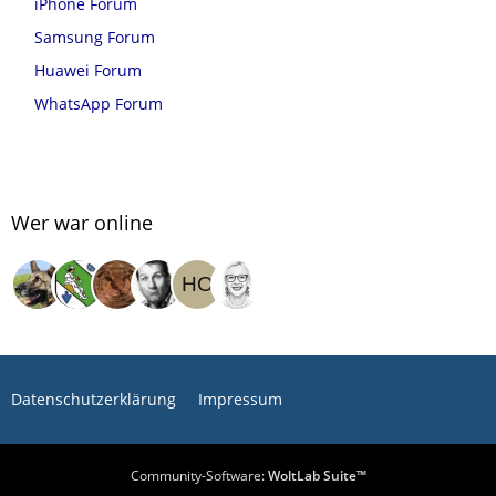
iPhone Forum
Samsung Forum
Huawei Forum
WhatsApp Forum
Wer war online
Datenschutzerklärung
Impressum
Community-Software:
WoltLab Suite™