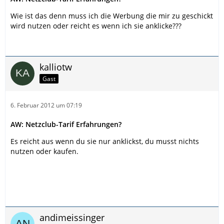
Wie ist das denn muss ich die Werbung die mir zu geschickt
wird nutzen oder reicht es wenn ich sie anklicke???
kalliotw
Gast
6. Februar 2012 um 07:19
AW: Netzclub-Tarif Erfahrungen?
Es reicht aus wenn du sie nur anklickst, du musst nichts
nutzen oder kaufen.
andimeissinger