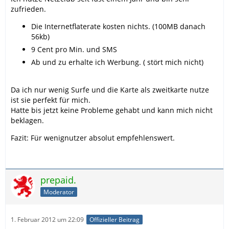
zufrieden.
Die Internetflaterate kosten nichts. (100MB danach
56kb)
9 Cent pro Min. und SMS
Ab und zu erhalte ich Werbung. ( stört mich nicht)
Da ich nur wenig Surfe und die Karte als zweitkarte nutze
ist sie perfekt für mich.
Hatte bis jetzt keine Probleme gehabt und kann mich nicht
beklagen.
Fazit: Für wenignutzer absolut empfehlenswert.
prepaid.
Moderator
1. Februar 2012 um 22:09
Offizieller Beitrag