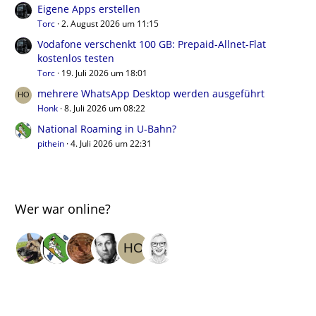
Eigene Apps erstellen
Torc
2. August 2026 um 11:15
Vodafone verschenkt 100 GB: Prepaid-Allnet-Flat
kostenlos testen
Torc
19. Juli 2026 um 18:01
mehrere WhatsApp Desktop werden ausgeführt
Honk
8. Juli 2026 um 08:22
National Roaming in U-Bahn?
pithein
4. Juli 2026 um 22:31
Wer war online?