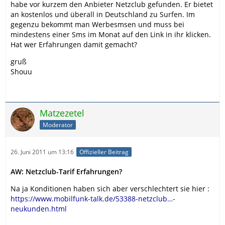
habe vor kurzem den Anbieter Netzclub gefunden. Er bietet
an kostenlos und überall in Deutschland zu Surfen. Im
gegenzu bekommt man Werbesmsen und muss bei
mindestens einer Sms im Monat auf den Link in ihr klicken.
Hat wer Erfahrungen damit gemacht?
gruß
Shouu
Matzezetel
Moderator
26. Juni 2011 um 13:16
Offizieller Beitrag
AW: Netzclub-Tarif Erfahrungen?
Na ja Konditionen haben sich aber verschlechtert sie hier :
https://www.mobilfunk-talk.de/53388-netzclub…-
neukunden.html