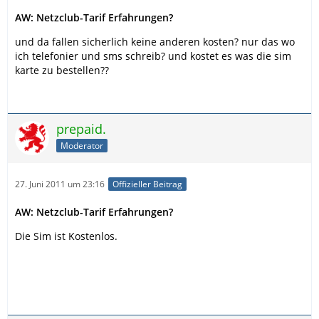
AW: Netzclub-Tarif Erfahrungen?
und da fallen sicherlich keine anderen kosten? nur das wo
ich telefonier und sms schreib? und kostet es was die sim
karte zu bestellen??
prepaid.
Moderator
27. Juni 2011 um 23:16
Offizieller Beitrag
AW: Netzclub-Tarif Erfahrungen?
Die Sim ist Kostenlos.