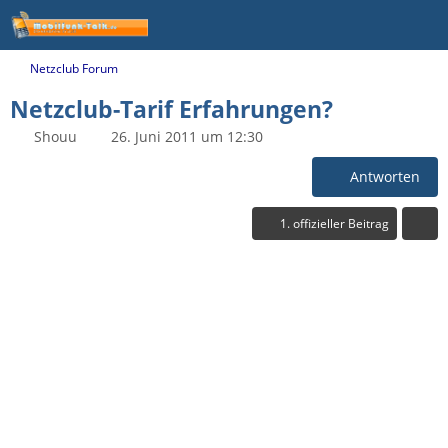
Netzclub Forum
Netzclub-Tarif Erfahrungen?
Shouu
26. Juni 2011 um 12:30
Antworten
1. offizieller Beitrag