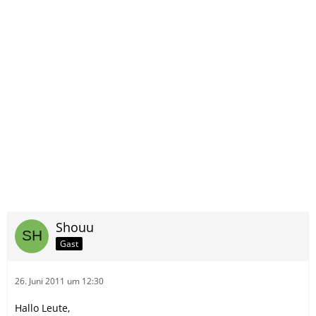
Shouu
Gast
26. Juni 2011 um 12:30
Hallo Leute,