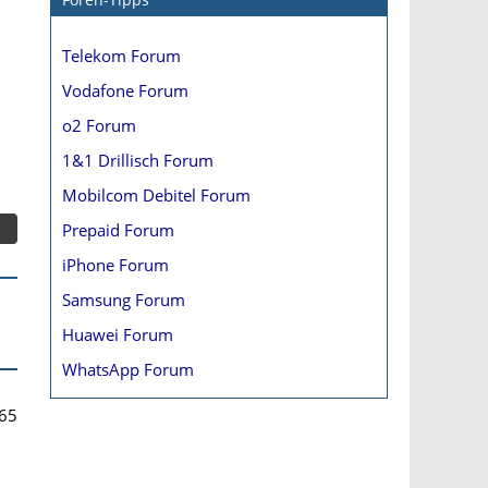
Telekom Forum
Vodafone Forum
o2 Forum
1&1 Drillisch Forum
Mobilcom Debitel Forum
Prepaid Forum
iPhone Forum
Samsung Forum
Huawei Forum
WhatsApp Forum
65