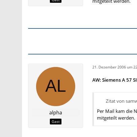
mitgeteilt werden.
21. Dezember 2006 um 22
AW: Siemens A 57 
Zitat von sam
Per Mail kam die N
alpha
mitgeteilt werden.
Gast