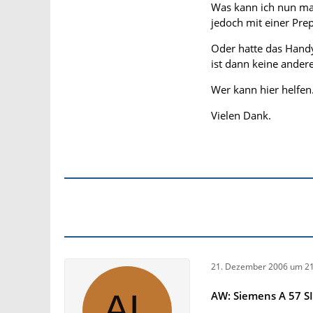
Was kann ich nun ma
jedoch mit einer Pre
Oder hatte das Hand
ist dann keine andere
Wer kann hier helfen
Vielen Dank.
21. Dezember 2006 um 21
AW: Siemens A 57 