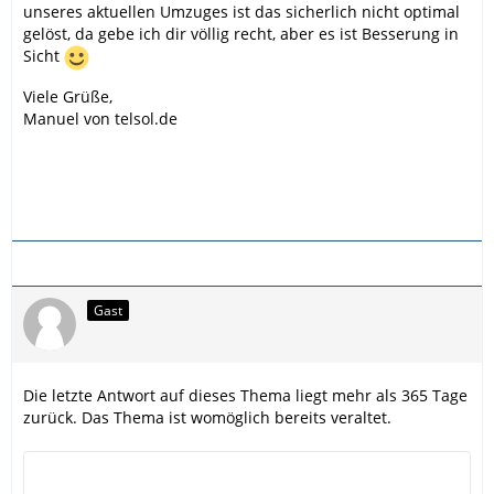
unseres aktuellen Umzuges ist das sicherlich nicht optimal
gelöst, da gebe ich dir völlig recht, aber es ist Besserung in
Sicht
Viele Grüße,
Manuel von telsol.de
Gast
Die letzte Antwort auf dieses Thema liegt mehr als 365 Tage
zurück. Das Thema ist womöglich bereits veraltet.