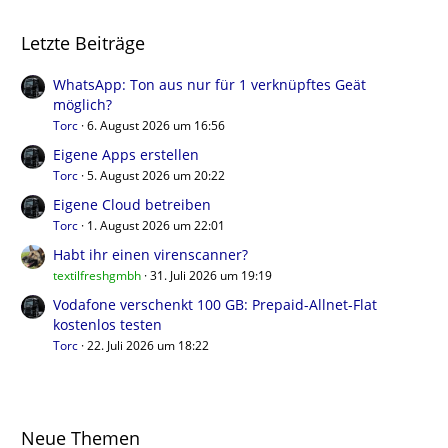
Letzte Beiträge
WhatsApp: Ton aus nur für 1 verknüpftes Geät
möglich?
Torc
6. August 2026 um 16:56
Eigene Apps erstellen
Torc
5. August 2026 um 20:22
Eigene Cloud betreiben
Torc
1. August 2026 um 22:01
Habt ihr einen virenscanner?
textilfreshgmbh
31. Juli 2026 um 19:19
Vodafone verschenkt 100 GB: Prepaid-Allnet-Flat
kostenlos testen
Torc
22. Juli 2026 um 18:22
Neue Themen