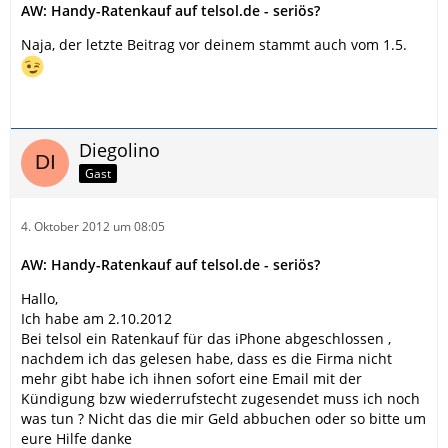
AW: Handy-Ratenkauf auf telsol.de - seriös?
Naja, der letzte Beitrag vor deinem stammt auch vom 1.5.
Diegolino
Gast
4. Oktober 2012 um 08:05
AW: Handy-Ratenkauf auf telsol.de - seriös?
Hallo,
Ich habe am 2.10.2012
Bei telsol ein Ratenkauf für das iPhone abgeschlossen ,
nachdem ich das gelesen habe, dass es die Firma nicht
mehr gibt habe ich ihnen sofort eine Email mit der
Kündigung bzw wiederrufstecht zugesendet muss ich noch
was tun ? Nicht das die mir Geld abbuchen oder so bitte um
eure Hilfe danke