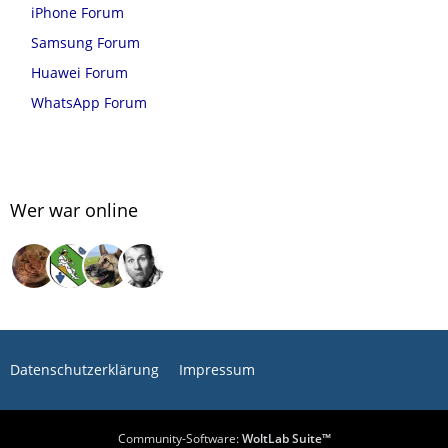
iPhone Forum
Samsung Forum
Huawei Forum
WhatsApp Forum
Wer war online
Datenschutzerklärung
Impressum
Community-Software:
WoltLab Suite™