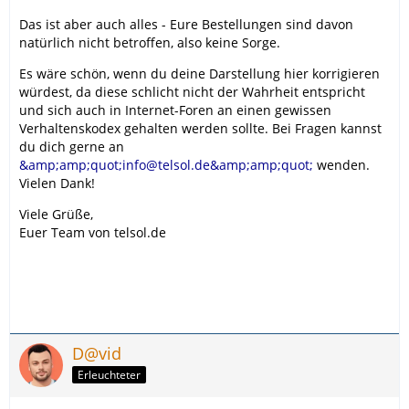
Das ist aber auch alles - Eure Bestellungen sind davon
natürlich nicht betroffen, also keine Sorge.
Es wäre schön, wenn du deine Darstellung hier korrigieren
würdest, da diese schlicht nicht der Wahrheit entspricht
und sich auch in Internet-Foren an einen gewissen
Verhaltenskodex gehalten werden sollte. Bei Fragen kannst
du dich gerne an
&amp;amp;quot;info@telsol.de&amp;amp;quot;
wenden.
Vielen Dank!
Viele Grüße,
Euer Team von telsol.de
D@vid
Erleuchteter