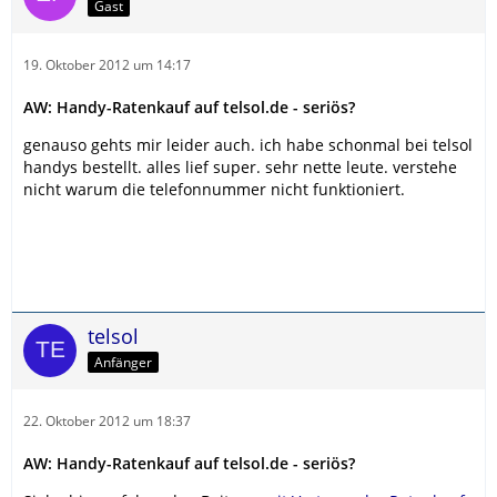
Gast
19. Oktober 2012 um 14:17
AW: Handy-Ratenkauf auf telsol.de - seriös?
genauso gehts mir leider auch. ich habe schonmal bei telsol
handys bestellt. alles lief super. sehr nette leute. verstehe
nicht warum die telefonnummer nicht funktioniert.
telsol
Anfänger
22. Oktober 2012 um 18:37
AW: Handy-Ratenkauf auf telsol.de - seriös?