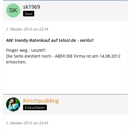
sk1969
Gast
2. Oktober 2012 um 22:14
AW: Handy-Ratenkauf auf telsol.de - seriös?
Finger weg - Leute!!!
Die Seite existiert noch - ABER DIE Firma ist am 14.08.2012
erloschen.
Kirschpudding
Erleuchteter
2. Oktober 2012 um 22:43