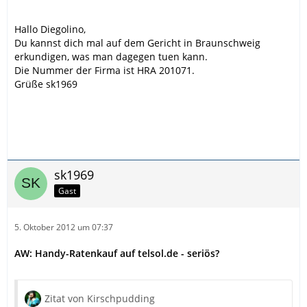
Hallo Diegolino,
Du kannst dich mal auf dem Gericht in Braunschweig
erkundigen, was man dagegen tuen kann.
Die Nummer der Firma ist HRA 201071.
Grüße sk1969
sk1969
Gast
5. Oktober 2012 um 07:37
AW: Handy-Ratenkauf auf telsol.de - seriös?
Zitat von Kirschpudding