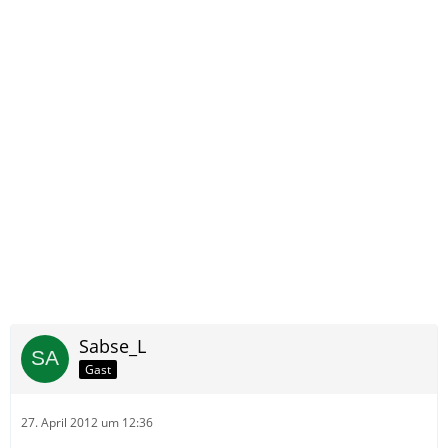
Sabse_L
Gast
27. April 2012 um 12:36