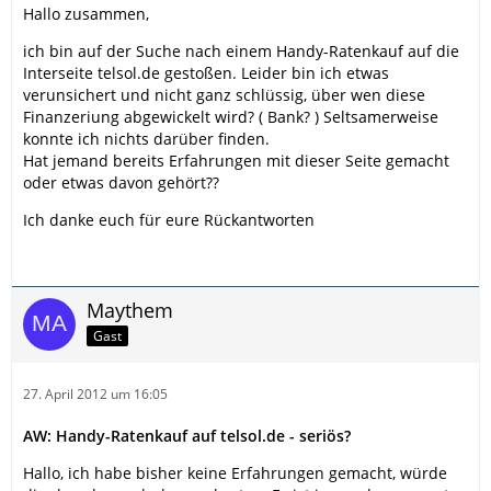
Hallo zusammen,
ich bin auf der Suche nach einem Handy-Ratenkauf auf die
Interseite telsol.de gestoßen. Leider bin ich etwas
verunsichert und nicht ganz schlüssig, über wen diese
Finanzeriung abgewickelt wird? ( Bank? ) Seltsamerweise
konnte ich nichts darüber finden.
Hat jemand bereits Erfahrungen mit dieser Seite gemacht
oder etwas davon gehört??
Ich danke euch für eure Rückantworten
Maythem
Gast
27. April 2012 um 16:05
AW: Handy-Ratenkauf auf telsol.de - seriös?
Hallo, ich habe bisher keine Erfahrungen gemacht, würde