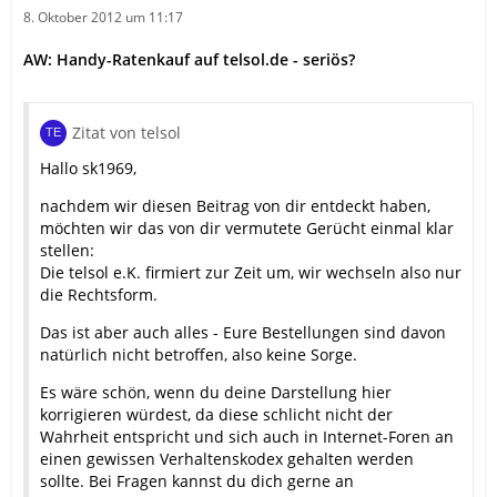
8. Oktober 2012 um 11:17
AW: Handy-Ratenkauf auf telsol.de - seriös?
Zitat von telsol
Hallo sk1969,
nachdem wir diesen Beitrag von dir entdeckt haben,
möchten wir das von dir vermutete Gerücht einmal klar
stellen:
Die telsol e.K. firmiert zur Zeit um, wir wechseln also nur
die Rechtsform.
Das ist aber auch alles - Eure Bestellungen sind davon
natürlich nicht betroffen, also keine Sorge.
Es wäre schön, wenn du deine Darstellung hier
korrigieren würdest, da diese schlicht nicht der
Wahrheit entspricht und sich auch in Internet-Foren an
einen gewissen Verhaltenskodex gehalten werden
sollte. Bei Fragen kannst du dich gerne an