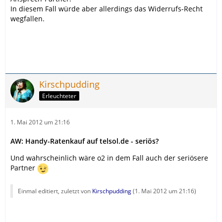
In diesem Fall würde aber allerdings das Widerrufs-Recht
wegfallen.
Kirschpudding
Erleuchteter
1. Mai 2012 um 21:16
AW: Handy-Ratenkauf auf telsol.de - seriös?
Und wahrscheinlich wäre o2 in dem Fall auch der seriösere
Partner
Einmal editiert, zuletzt von
Kirschpudding
(
1. Mai 2012 um 21:16
)