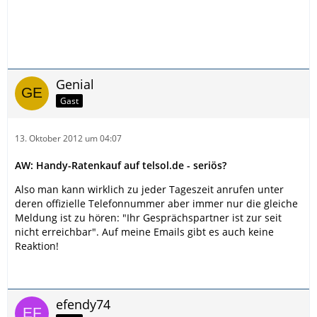
Genial
Gast
13. Oktober 2012 um 04:07
AW: Handy-Ratenkauf auf telsol.de - seriös?
Also man kann wirklich zu jeder Tageszeit anrufen unter
deren offizielle Telefonnummer aber immer nur die gleiche
Meldung ist zu hören: "Ihr Gesprächspartner ist zur seit
nicht erreichbar". Auf meine Emails gibt es auch keine
Reaktion!
efendy74