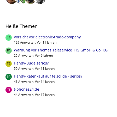
Heiße Themen
Vorsicht vor electronic-trade-company
129 Antworten, Vor 11 Jahren
Warnung vor Thomas Teleservice TTS GmbH & Co. KG
25 Antworten, Vor 6 Jahren
Handy-Bude seriös?
59 Antworten, Vor 11 Jahren
Handy-Ratenkauf auf telsol.de - seriös?
41 Antworten, Vor 14 Jahren
t-phones24.de
44 Antworten, Vor 17 Jahren