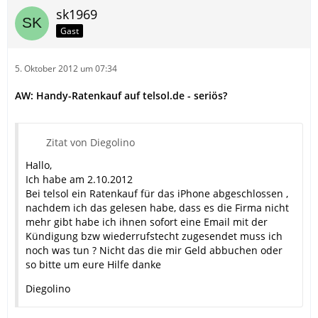
sk1969
Gast
5. Oktober 2012 um 07:34
AW: Handy-Ratenkauf auf telsol.de - seriös?
Zitat von Diegolino
Hallo,
Ich habe am 2.10.2012
Bei telsol ein Ratenkauf für das iPhone abgeschlossen ,
nachdem ich das gelesen habe, dass es die Firma nicht
mehr gibt habe ich ihnen sofort eine Email mit der
Kündigung bzw wiederrufstecht zugesendet muss ich
noch was tun ? Nicht das die mir Geld abbuchen oder
so bitte um eure Hilfe danke
Diegolino