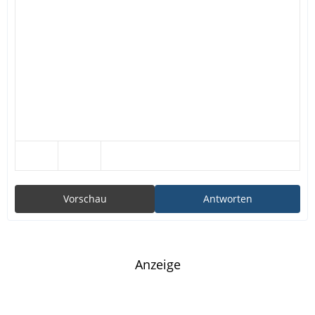
Vorschau
Antworten
Anzeige