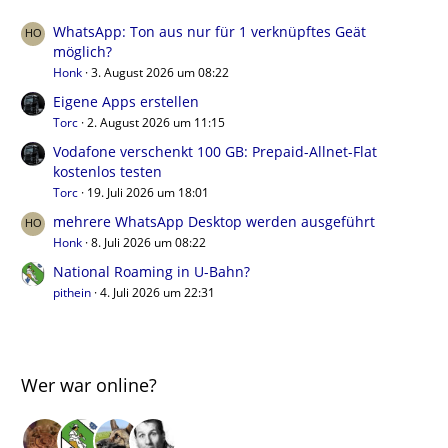
WhatsApp: Ton aus nur für 1 verknüpftes Geät
möglich?
Honk
3. August 2026 um 08:22
Eigene Apps erstellen
Torc
2. August 2026 um 11:15
Vodafone verschenkt 100 GB: Prepaid-Allnet-Flat
kostenlos testen
Torc
19. Juli 2026 um 18:01
mehrere WhatsApp Desktop werden ausgeführt
Honk
8. Juli 2026 um 08:22
National Roaming in U-Bahn?
pithein
4. Juli 2026 um 22:31
Wer war online?