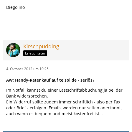
Diegolino
Kirschpudding
Erleuchteter
4. Oktober 2012 um 10:25
AW: Handy-Ratenkauf auf telsol.de - seriös?
Im Notfall kannst du einer Lastschriftabbuchung ja bei der
Bank widersprechen.
Ein Widerruf sollte zudem immer schriftlich - also per Fax
oder Brief - erfolgen. Emails werden nur selten anerkannt,
auch wenn es bequem und meist kostenfrei ist...