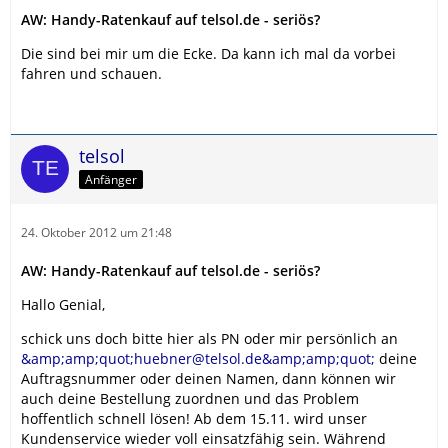
AW: Handy-Ratenkauf auf telsol.de - seriös?
Die sind bei mir um die Ecke. Da kann ich mal da vorbei
fahren und schauen.
telsol
Anfänger
24. Oktober 2012 um 21:48
AW: Handy-Ratenkauf auf telsol.de - seriös?
Hallo Genial,
schick uns doch bitte hier als PN oder mir persönlich an
&amp;amp;quot;huebner@telsol.de&amp;amp;quot;
deine
Auftragsnummer oder deinen Namen, dann können wir
auch deine Bestellung zuordnen und das Problem
hoffentlich schnell lösen! Ab dem 15.11. wird unser
Kundenservice wieder voll einsatzfähig sein. Während