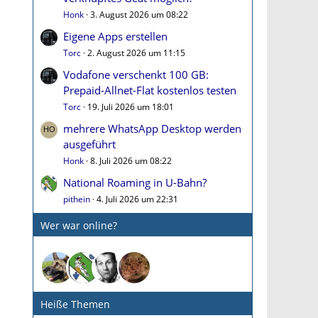
Honk
3. August 2026 um 08:22
Eigene Apps erstellen
Torc
2. August 2026 um 11:15
Vodafone verschenkt 100 GB:
Prepaid-Allnet-Flat kostenlos testen
Torc
19. Juli 2026 um 18:01
mehrere WhatsApp Desktop werden
ausgeführt
Honk
8. Juli 2026 um 08:22
National Roaming in U-Bahn?
pithein
4. Juli 2026 um 22:31
Wer war online?
Heiße Themen