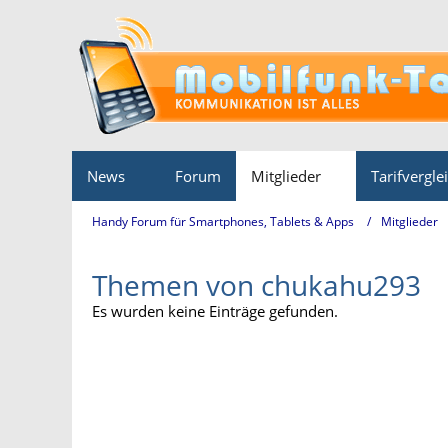
News
Forum
Mitglieder
Tarifvergle
Handy Forum für Smartphones, Tablets & Apps
Mitglieder
Themen von chukahu293
Es wurden keine Einträge gefunden.