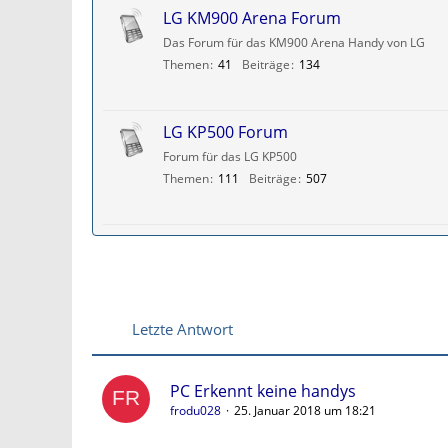
LG KM900 Arena Forum
Das Forum für das KM900 Arena Handy von LG
Themen
41
Beiträge
134
LG KP500 Forum
Forum für das LG KP500
Themen
111
Beiträge
507
Letzte Antwort
PC Erkennt keine handys
frodu028
25. Januar 2018 um 18:21