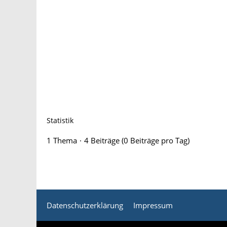
Statistik
1 Thema
4 Beiträge (0 Beiträge pro Tag)
Datenschutzerklärung
Impressum