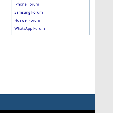
iPhone Forum
Samsung Forum
Huawei Forum
WhatsApp Forum