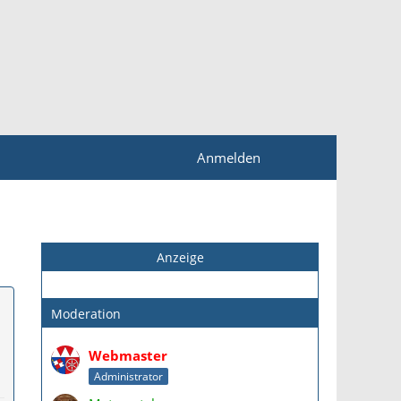
Anmelden
Anzeige
Moderation
Webmaster
Administrator