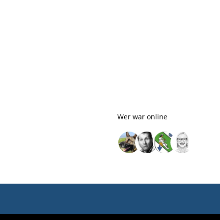
Wer war online