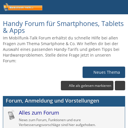
Handy Forum für Smartphones, Tablets
& Apps
Im Mobilfunk-Talk Forum erhältst du schnelle Hilfe bei allen
Fragen zum Thema Smartphone & Co. Wir helfen dir bei der
Auswahl eines passenden Handy-Tarifs und geben Tipps bei
Hardwareproblemen. Stelle deine Frage jetzt in unseren
Forum:
Neues Thema
Alle als gelesen markieren
Forum, Anmeldung und Vorstellungen
Alles zum Forum
News zum Forum, Funktionen und eure
Verbesserungsvorschläge sind hier aufgehoben.