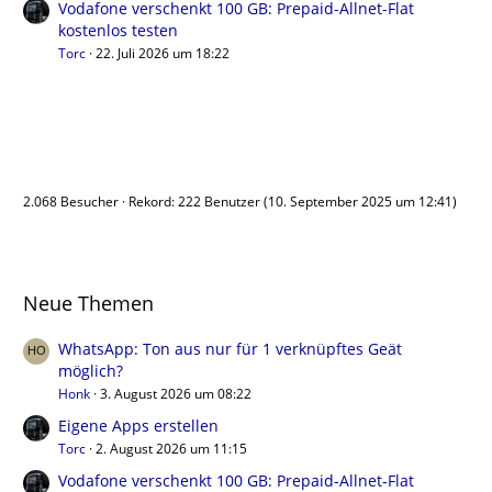
Vodafone verschenkt 100 GB: Prepaid-Allnet-Flat
kostenlos testen
Torc
22. Juli 2026 um 18:22
Benutzer online
2.068 Besucher
Rekord: 222 Benutzer (
10. September 2025 um 12:41
)
Neue Themen
WhatsApp: Ton aus nur für 1 verknüpftes Geät
möglich?
Honk
3. August 2026 um 08:22
Eigene Apps erstellen
Torc
2. August 2026 um 11:15
Vodafone verschenkt 100 GB: Prepaid-Allnet-Flat