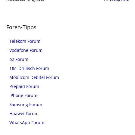
Foren-Tipps
Telekom Forum
Vodafone Forum
o2 Forum
1&1 Drillisch Forum
Mobilcom Debitel Forum
Prepaid Forum
iPhone Forum
Samsung Forum
Huawei Forum
WhatsApp Forum