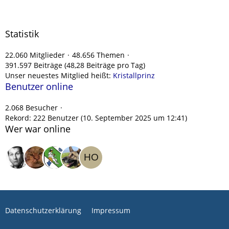
Statistik
22.060 Mitglieder
48.656 Themen
391.597 Beiträge (48,28 Beiträge pro Tag)
Unser neuestes Mitglied heißt:
Kristallprinz
Benutzer online
2.068 Besucher
Rekord: 222 Benutzer (
10. September 2025 um 12:41
)
Wer war online
Datenschutzerklärung
Impressum