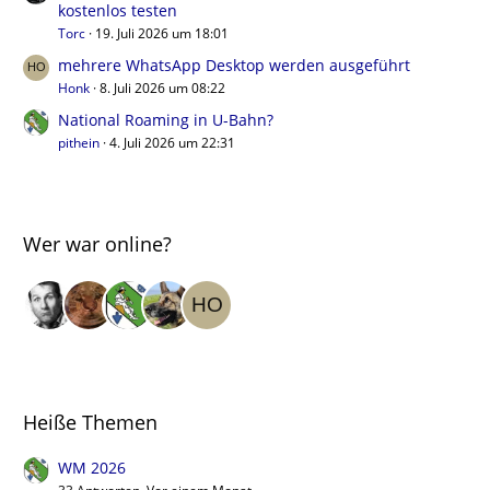
kostenlos testen
Torc
19. Juli 2026 um 18:01
mehrere WhatsApp Desktop werden ausgeführt
Honk
8. Juli 2026 um 08:22
National Roaming in U-Bahn?
pithein
4. Juli 2026 um 22:31
Wer war online?
Heiße Themen
WM 2026