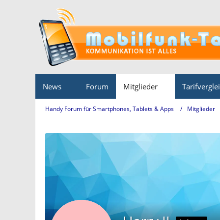
News
Forum
Mitglieder
Tarifvergle
Handy Forum für Smartphones, Tablets & Apps
Mitglieder