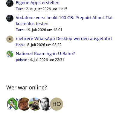
Eigene Apps erstellen
Torc
2. August 2026 um 11:15
Vodafone verschenkt 100 GB: Prepaid-Allnet-Flat
kostenlos testen
Torc
19. Juli 2026 um 18:01
mehrere WhatsApp Desktop werden ausgeführt
Honk
8. Juli 2026 um 08:22
National Roaming in U-Bahn?
pithein
4. Juli 2026 um 22:31
Wer war online?