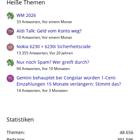
Heiße Themen
WM 2026
33 Antworten, Vor einem Monat
Aldi Talk: Geld vom Konto weg?
10 Antworten, Vor einem Monat
Nokia 6230 + 6230i Sicherheitscode
13.355 Antworten, Vor 20 Jahren
Nur noch Spam? Wer greift durch?
94 Antworten, Vor 10 Monaten
Gemini behauptet bei Congstar würden 1-Cent-
Einzahlungen 15 Monate verlängern: Stimmt das?
14 Antworten, Vor 3 Monaten
Statistiken
Themen
48.656
Beiträge
391.596