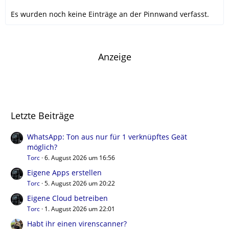
Es wurden noch keine Einträge an der Pinnwand verfasst.
Anzeige
Letzte Beiträge
WhatsApp: Ton aus nur für 1 verknüpftes Geät
möglich?
Torc
6. August 2026 um 16:56
Eigene Apps erstellen
Torc
5. August 2026 um 20:22
Eigene Cloud betreiben
Torc
1. August 2026 um 22:01
Habt ihr einen virenscanner?