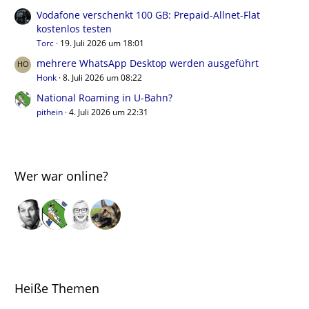
Vodafone verschenkt 100 GB: Prepaid-Allnet-Flat
kostenlos testen
Torc
19. Juli 2026 um 18:01
mehrere WhatsApp Desktop werden ausgeführt
Honk
8. Juli 2026 um 08:22
National Roaming in U-Bahn?
pithein
4. Juli 2026 um 22:31
Wer war online?
Heiße Themen