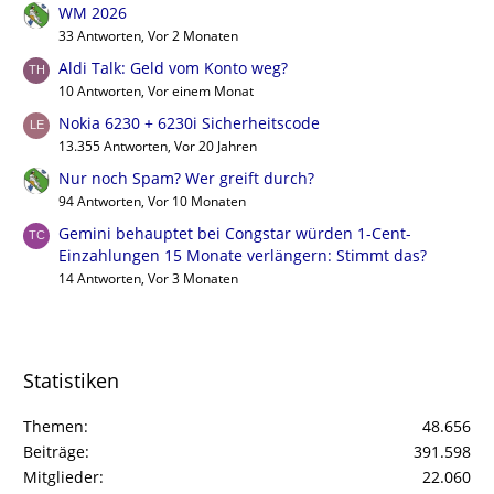
WM 2026
33 Antworten, Vor 2 Monaten
Aldi Talk: Geld vom Konto weg?
10 Antworten, Vor einem Monat
Nokia 6230 + 6230i Sicherheitscode
13.355 Antworten, Vor 20 Jahren
Nur noch Spam? Wer greift durch?
94 Antworten, Vor 10 Monaten
Gemini behauptet bei Congstar würden 1-Cent-
Einzahlungen 15 Monate verlängern: Stimmt das?
14 Antworten, Vor 3 Monaten
Statistiken
Themen
48.656
Beiträge
391.598
Mitglieder
22.060