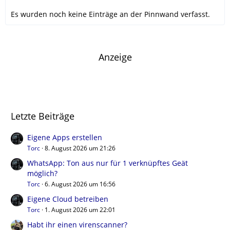
Es wurden noch keine Einträge an der Pinnwand verfasst.
Anzeige
Letzte Beiträge
Eigene Apps erstellen
Torc
8. August 2026 um 21:26
WhatsApp: Ton aus nur für 1 verknüpftes Geät
möglich?
Torc
6. August 2026 um 16:56
Eigene Cloud betreiben
Torc
1. August 2026 um 22:01
Habt ihr einen virenscanner?