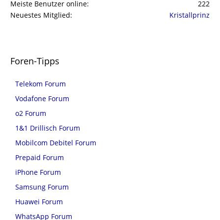
Meiste Benutzer online
222
Neuestes Mitglied
Kristallprinz
Foren-Tipps
Telekom Forum
Vodafone Forum
o2 Forum
1&1 Drillisch Forum
Mobilcom Debitel Forum
Prepaid Forum
iPhone Forum
Samsung Forum
Huawei Forum
WhatsApp Forum