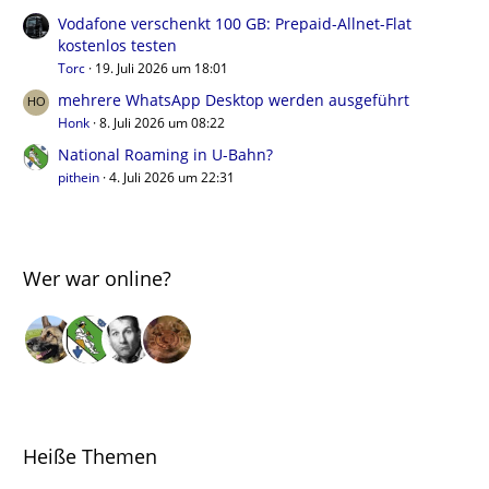
Vodafone verschenkt 100 GB: Prepaid-Allnet-Flat
kostenlos testen
Torc
19. Juli 2026 um 18:01
mehrere WhatsApp Desktop werden ausgeführt
Honk
8. Juli 2026 um 08:22
National Roaming in U-Bahn?
pithein
4. Juli 2026 um 22:31
Wer war online?
Heiße Themen