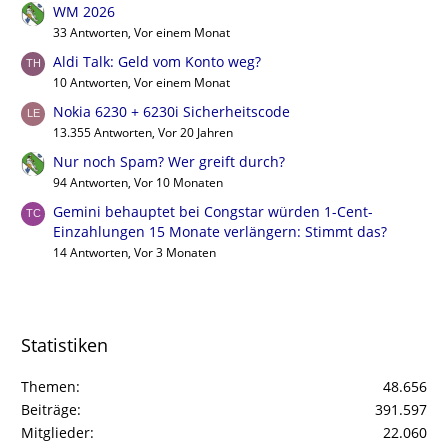
WM 2026
33 Antworten, Vor einem Monat
Aldi Talk: Geld vom Konto weg?
10 Antworten, Vor einem Monat
Nokia 6230 + 6230i Sicherheitscode
13.355 Antworten, Vor 20 Jahren
Nur noch Spam? Wer greift durch?
94 Antworten, Vor 10 Monaten
Gemini behauptet bei Congstar würden 1-Cent-
Einzahlungen 15 Monate verlängern: Stimmt das?
14 Antworten, Vor 3 Monaten
Statistiken
Themen
48.656
Beiträge
391.597
Mitglieder
22.060