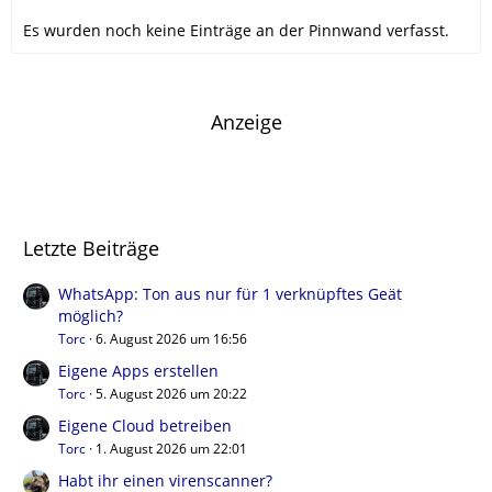
Es wurden noch keine Einträge an der Pinnwand verfasst.
Anzeige
Letzte Beiträge
WhatsApp: Ton aus nur für 1 verknüpftes Geät
möglich?
Torc
6. August 2026 um 16:56
Eigene Apps erstellen
Torc
5. August 2026 um 20:22
Eigene Cloud betreiben
Torc
1. August 2026 um 22:01
Habt ihr einen virenscanner?