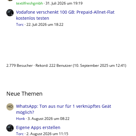
textilfreshgmbh
31. Juli 2026 um 19:19
Vodafone verschenkt 100 GB: Prepaid-Allnet-Flat
kostenlos testen
Torc
22. Juli 2026 um 18:22
Benutzer online
2.779 Besucher
Rekord: 222 Benutzer (
10. September 2025 um 12:41
)
Neue Themen
WhatsApp: Ton aus nur für 1 verknüpftes Geät
möglich?
Honk
3. August 2026 um 08:22
Eigene Apps erstellen
Torc
2. August 2026 um 11:15