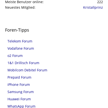
Meiste Benutzer online
222
Neuestes Mitglied
Kristallprinz
Foren-Tipps
Telekom Forum
Vodafone Forum
o2 Forum
1&1 Drillisch Forum
Mobilcom Debitel Forum
Prepaid Forum
iPhone Forum
Samsung Forum
Huawei Forum
WhatsApp Forum