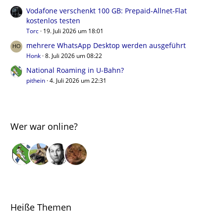
Vodafone verschenkt 100 GB: Prepaid-Allnet-Flat
kostenlos testen
Torc
19. Juli 2026 um 18:01
mehrere WhatsApp Desktop werden ausgeführt
Honk
8. Juli 2026 um 08:22
National Roaming in U-Bahn?
pithein
4. Juli 2026 um 22:31
Wer war online?
Heiße Themen