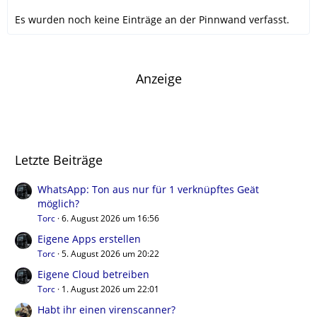
Es wurden noch keine Einträge an der Pinnwand verfasst.
Anzeige
Letzte Beiträge
WhatsApp: Ton aus nur für 1 verknüpftes Geät
möglich?
Torc
6. August 2026 um 16:56
Eigene Apps erstellen
Torc
5. August 2026 um 20:22
Eigene Cloud betreiben
Torc
1. August 2026 um 22:01
Habt ihr einen virenscanner?