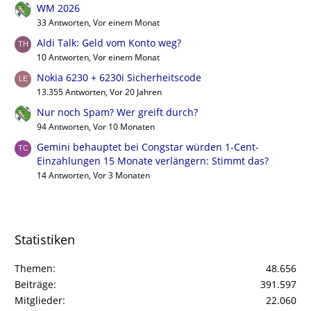
WM 2026
33 Antworten, Vor einem Monat
Aldi Talk: Geld vom Konto weg?
10 Antworten, Vor einem Monat
Nokia 6230 + 6230i Sicherheitscode
13.355 Antworten, Vor 20 Jahren
Nur noch Spam? Wer greift durch?
94 Antworten, Vor 10 Monaten
Gemini behauptet bei Congstar würden 1-Cent-
Einzahlungen 15 Monate verlängern: Stimmt das?
14 Antworten, Vor 3 Monaten
Statistiken
Themen
48.656
Beiträge
391.597
Mitglieder
22.060