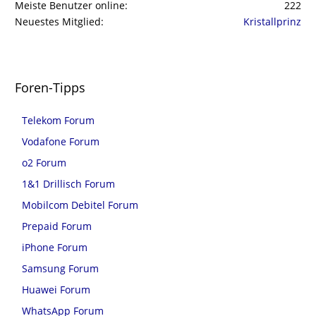
Meiste Benutzer online
222
Neuestes Mitglied
Kristallprinz
Foren-Tipps
Telekom Forum
Vodafone Forum
o2 Forum
1&1 Drillisch Forum
Mobilcom Debitel Forum
Prepaid Forum
iPhone Forum
Samsung Forum
Huawei Forum
WhatsApp Forum