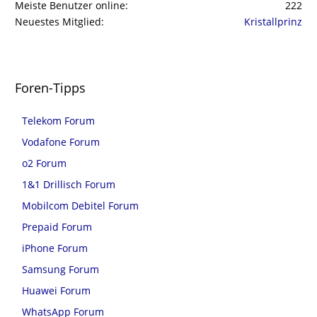
Meiste Benutzer online
222
Neuestes Mitglied
Kristallprinz
Foren-Tipps
Telekom Forum
Vodafone Forum
o2 Forum
1&1 Drillisch Forum
Mobilcom Debitel Forum
Prepaid Forum
iPhone Forum
Samsung Forum
Huawei Forum
WhatsApp Forum