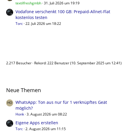
textilfreshgmbh
31. Juli 2026 um 19:19
Vodafone verschenkt 100 GB: Prepaid-Allnet-Flat
kostenlos testen
Torc
22. Juli 2026 um 18:22
Benutzer online
2.217 Besucher
Rekord: 222 Benutzer (
10. September 2025 um 12:41
)
Neue Themen
WhatsApp: Ton aus nur für 1 verknüpftes Geät
möglich?
Honk
3. August 2026 um 08:22
Eigene Apps erstellen
Torc
2. August 2026 um 11:15