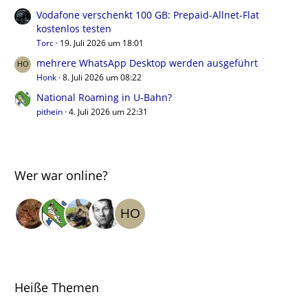
Vodafone verschenkt 100 GB: Prepaid-Allnet-Flat
kostenlos testen
Torc
19. Juli 2026 um 18:01
mehrere WhatsApp Desktop werden ausgeführt
Honk
8. Juli 2026 um 08:22
National Roaming in U-Bahn?
pithein
4. Juli 2026 um 22:31
Wer war online?
Heiße Themen