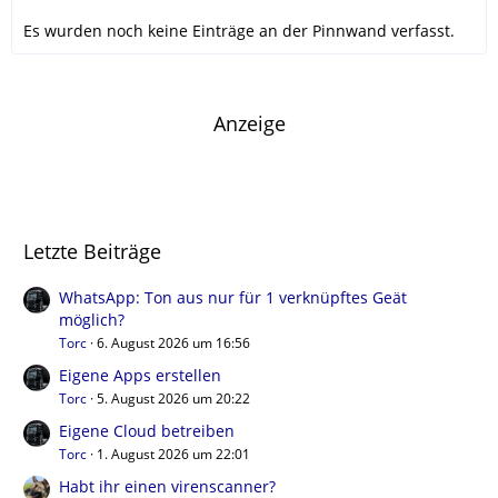
Es wurden noch keine Einträge an der Pinnwand verfasst.
Anzeige
Letzte Beiträge
WhatsApp: Ton aus nur für 1 verknüpftes Geät
möglich?
Torc
6. August 2026 um 16:56
Eigene Apps erstellen
Torc
5. August 2026 um 20:22
Eigene Cloud betreiben
Torc
1. August 2026 um 22:01
Habt ihr einen virenscanner?