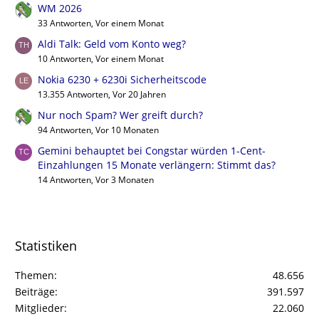
WM 2026
33 Antworten, Vor einem Monat
Aldi Talk: Geld vom Konto weg?
10 Antworten, Vor einem Monat
Nokia 6230 + 6230i Sicherheitscode
13.355 Antworten, Vor 20 Jahren
Nur noch Spam? Wer greift durch?
94 Antworten, Vor 10 Monaten
Gemini behauptet bei Congstar würden 1-Cent-
Einzahlungen 15 Monate verlängern: Stimmt das?
14 Antworten, Vor 3 Monaten
Statistiken
Themen
48.656
Beiträge
391.597
Mitglieder
22.060