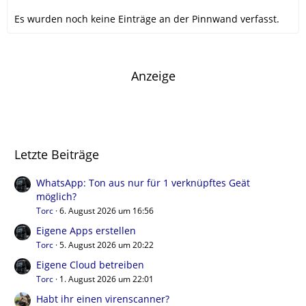
Es wurden noch keine Einträge an der Pinnwand verfasst.
Anzeige
Letzte Beiträge
WhatsApp: Ton aus nur für 1 verknüpftes Geät
möglich?
Torc
6. August 2026 um 16:56
Eigene Apps erstellen
Torc
5. August 2026 um 20:22
Eigene Cloud betreiben
Torc
1. August 2026 um 22:01
Habt ihr einen virenscanner?