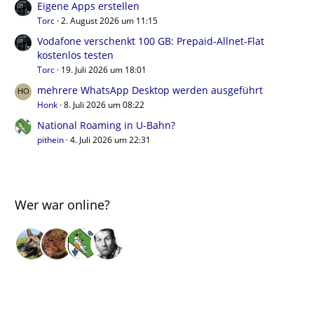
Eigene Apps erstellen
Torc
2. August 2026 um 11:15
Vodafone verschenkt 100 GB: Prepaid-Allnet-Flat
kostenlos testen
Torc
19. Juli 2026 um 18:01
mehrere WhatsApp Desktop werden ausgeführt
Honk
8. Juli 2026 um 08:22
National Roaming in U-Bahn?
pithein
4. Juli 2026 um 22:31
Wer war online?