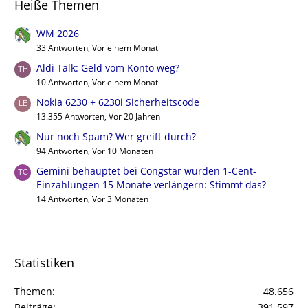
Heiße Themen
WM 2026
33 Antworten, Vor einem Monat
Aldi Talk: Geld vom Konto weg?
10 Antworten, Vor einem Monat
Nokia 6230 + 6230i Sicherheitscode
13.355 Antworten, Vor 20 Jahren
Nur noch Spam? Wer greift durch?
94 Antworten, Vor 10 Monaten
Gemini behauptet bei Congstar würden 1-Cent-
Einzahlungen 15 Monate verlängern: Stimmt das?
14 Antworten, Vor 3 Monaten
Statistiken
Themen
48.656
Beiträge
391.597