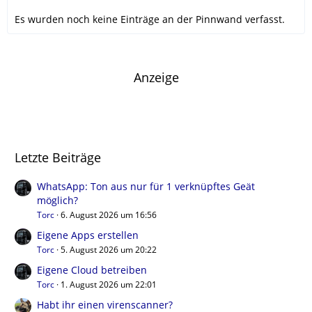
Es wurden noch keine Einträge an der Pinnwand verfasst.
Anzeige
Letzte Beiträge
WhatsApp: Ton aus nur für 1 verknüpftes Geät
möglich?
Torc
6. August 2026 um 16:56
Eigene Apps erstellen
Torc
5. August 2026 um 20:22
Eigene Cloud betreiben
Torc
1. August 2026 um 22:01
Habt ihr einen virenscanner?