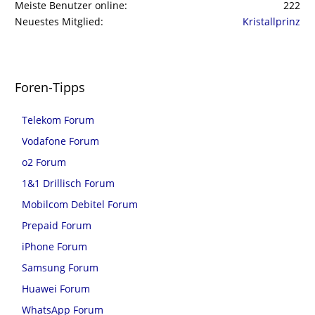
Meiste Benutzer online
222
Neuestes Mitglied
Kristallprinz
Foren-Tipps
Telekom Forum
Vodafone Forum
o2 Forum
1&1 Drillisch Forum
Mobilcom Debitel Forum
Prepaid Forum
iPhone Forum
Samsung Forum
Huawei Forum
WhatsApp Forum