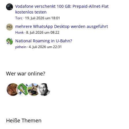
Vodafone verschenkt 100 GB: Prepaid-Allnet-Flat
kostenlos testen
Torc
19. Juli 2026 um 18:01
mehrere WhatsApp Desktop werden ausgeführt
Honk
8. Juli 2026 um 08:22
National Roaming in U-Bahn?
pithein
4. Juli 2026 um 22:31
Wer war online?
Heiße Themen