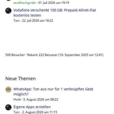
textilfreshgmbh
31. Juli 2026 um 19:19
Vodafone verschenkt 100 GB: Prepaid-Allnet-Flat
kostenlos testen
Torc
22. Juli 2026 um 18:22
Benutzer online
500 Besucher
Rekord: 222 Benutzer (
10. September 2025 um 12:41
)
Neue Themen
WhatsApp: Ton aus nur für 1 verknüpftes Geät
möglich?
Honk
3. August 2026 um 08:22
Eigene Apps erstellen
Torc
2. August 2026 um 11:15