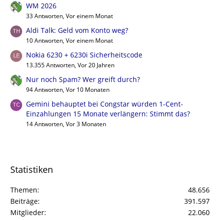
WM 2026
33 Antworten, Vor einem Monat
Aldi Talk: Geld vom Konto weg?
10 Antworten, Vor einem Monat
Nokia 6230 + 6230i Sicherheitscode
13.355 Antworten, Vor 20 Jahren
Nur noch Spam? Wer greift durch?
94 Antworten, Vor 10 Monaten
Gemini behauptet bei Congstar würden 1-Cent-
Einzahlungen 15 Monate verlängern: Stimmt das?
14 Antworten, Vor 3 Monaten
Statistiken
Themen
48.656
Beiträge
391.597
Mitglieder
22.060