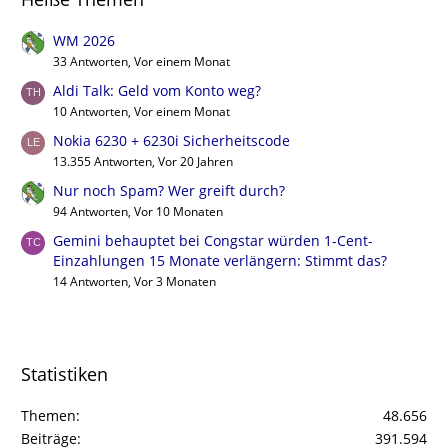
WM 2026
33 Antworten, Vor einem Monat
Aldi Talk: Geld vom Konto weg?
10 Antworten, Vor einem Monat
Nokia 6230 + 6230i Sicherheitscode
13.355 Antworten, Vor 20 Jahren
Nur noch Spam? Wer greift durch?
94 Antworten, Vor 10 Monaten
Gemini behauptet bei Congstar würden 1-Cent-
Einzahlungen 15 Monate verlängern: Stimmt das?
14 Antworten, Vor 3 Monaten
Statistiken
Themen
48.656
Beiträge
391.594