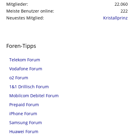
Mitglieder
22.060
Meiste Benutzer online
222
Neuestes Mitglied
Kristallprinz
Foren-Tipps
Telekom Forum
Vodafone Forum
o2 Forum
1&1 Drillisch Forum
Mobilcom Debitel Forum
Prepaid Forum
iPhone Forum
Samsung Forum
Huawei Forum