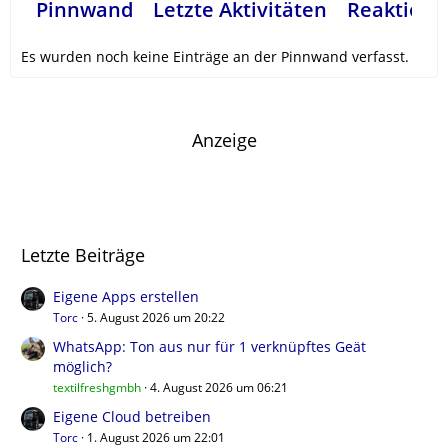
Pinnwand
Letzte Aktivitäten
Reaktione
Es wurden noch keine Einträge an der Pinnwand verfasst.
Anzeige
Letzte Beiträge
Eigene Apps erstellen
Torc
5. August 2026 um 20:22
WhatsApp: Ton aus nur für 1 verknüpftes Geät
möglich?
textilfreshgmbh
4. August 2026 um 06:21
Eigene Cloud betreiben
Torc
1. August 2026 um 22:01