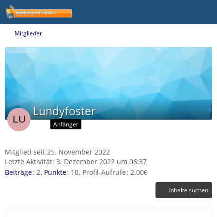
Mitglieder
Lundyfoster
Anfänger
Mitglied seit 25. November 2022
Letzte Aktivität:
3. Dezember 2022 um 06:37
Beiträge
2
Punkte
10
Profil-Aufrufe
2.006
Inhalte suchen