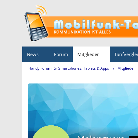
News
Forum
Mitglieder
Tarifvergle
Handy Forum für Smartphones, Tablets & Apps
Mitglieder