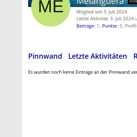
Melanguera
Anf
Mitglied seit 3. Juli 2024
Letzte Aktivität:
3. Juli 2024
Beiträge
1
Punkte
5
Profi
Pinnwand
Letzte Aktivitäten
Es wurden noch keine Einträge an der Pinnwand ver