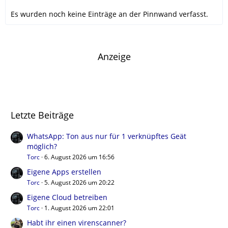
Es wurden noch keine Einträge an der Pinnwand verfasst.
Anzeige
Letzte Beiträge
WhatsApp: Ton aus nur für 1 verknüpftes Geät
möglich?
Torc
6. August 2026 um 16:56
Eigene Apps erstellen
Torc
5. August 2026 um 20:22
Eigene Cloud betreiben
Torc
1. August 2026 um 22:01
Habt ihr einen virenscanner?