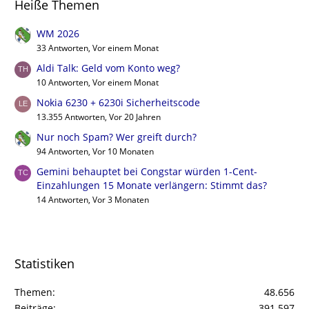
Heiße Themen
WM 2026
33 Antworten, Vor einem Monat
Aldi Talk: Geld vom Konto weg?
10 Antworten, Vor einem Monat
Nokia 6230 + 6230i Sicherheitscode
13.355 Antworten, Vor 20 Jahren
Nur noch Spam? Wer greift durch?
94 Antworten, Vor 10 Monaten
Gemini behauptet bei Congstar würden 1-Cent-
Einzahlungen 15 Monate verlängern: Stimmt das?
14 Antworten, Vor 3 Monaten
Statistiken
Themen
48.656
Beiträge
391.597