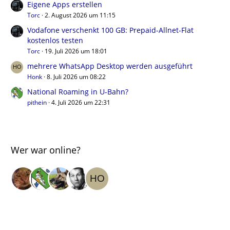
Eigene Apps erstellen
Torc
2. August 2026 um 11:15
Vodafone verschenkt 100 GB: Prepaid-Allnet-Flat
kostenlos testen
Torc
19. Juli 2026 um 18:01
mehrere WhatsApp Desktop werden ausgeführt
Honk
8. Juli 2026 um 08:22
National Roaming in U-Bahn?
pithein
4. Juli 2026 um 22:31
Wer war online?