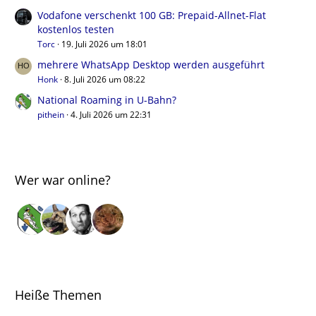
Vodafone verschenkt 100 GB: Prepaid-Allnet-Flat
kostenlos testen
Torc
19. Juli 2026 um 18:01
mehrere WhatsApp Desktop werden ausgeführt
Honk
8. Juli 2026 um 08:22
National Roaming in U-Bahn?
pithein
4. Juli 2026 um 22:31
Wer war online?
Heiße Themen