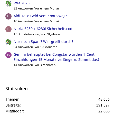
WM 2026
33 Antworten, Vor einem Monat
Aldi Talk: Geld vom Konto weg?
10 Antworten, Vor einem Monat
Nokia 6230 + 6230i Sicherheitscode
13.355 Antworten, Vor 20 Jahren
Nur noch Spam? Wer greift durch?
94 Antworten, Vor 10 Monaten
Gemini behauptet bei Congstar würden 1-Cent-
Einzahlungen 15 Monate verlängern: Stimmt das?
14 Antworten, Vor 3 Monaten
Statistiken
Themen
48.656
Beiträge
391.597
Mitglieder
22.060