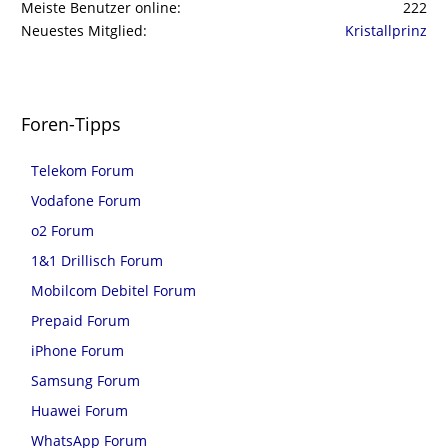
Meiste Benutzer online
222
Neuestes Mitglied
Kristallprinz
Foren-Tipps
Telekom Forum
Vodafone Forum
o2 Forum
1&1 Drillisch Forum
Mobilcom Debitel Forum
Prepaid Forum
iPhone Forum
Samsung Forum
Huawei Forum
WhatsApp Forum