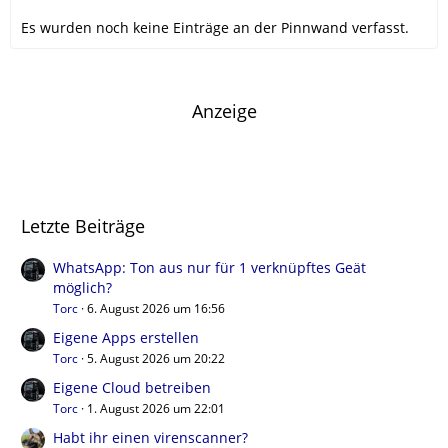
Es wurden noch keine Einträge an der Pinnwand verfasst.
Anzeige
Letzte Beiträge
WhatsApp: Ton aus nur für 1 verknüpftes Geät
möglich?
Torc
6. August 2026 um 16:56
Eigene Apps erstellen
Torc
5. August 2026 um 20:22
Eigene Cloud betreiben
Torc
1. August 2026 um 22:01
Habt ihr einen virenscanner?