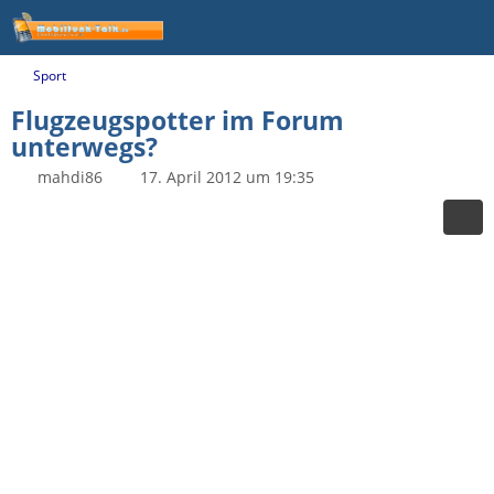
Sport
Flugzeugspotter im Forum
unterwegs?
mahdi86
17. April 2012 um 19:35