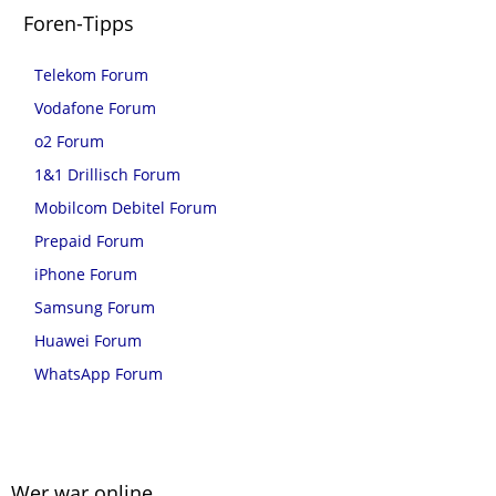
Foren-Tipps
Telekom Forum
Vodafone Forum
o2 Forum
1&1 Drillisch Forum
Mobilcom Debitel Forum
Prepaid Forum
iPhone Forum
Samsung Forum
Huawei Forum
WhatsApp Forum
Wer war online