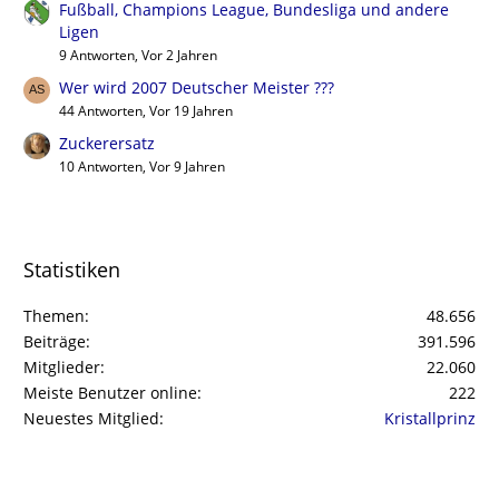
Fußball, Champions League, Bundesliga und andere
Ligen
9 Antworten, Vor 2 Jahren
Wer wird 2007 Deutscher Meister ???
44 Antworten, Vor 19 Jahren
Zuckerersatz
10 Antworten, Vor 9 Jahren
Statistiken
Themen
48.656
Beiträge
391.596
Mitglieder
22.060
Meiste Benutzer online
222
Neuestes Mitglied
Kristallprinz