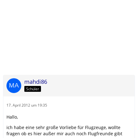
mahdi86
Schüler
17. April 2012 um 19:35
Hallo,
ich habe eine sehr große Vorliebe für Flugzeuge, wollte
fragen ob es hier außer mir auch noch Flugfreunde gibt