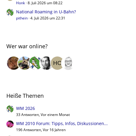
Honk
8. Juli 2026 um 08:22
National Roaming in U-Bahn?
pithein
4. Juli 2026 um 22:31
Wer war online?
Heiße Themen
WM 2026
33 Antworten, Vor einem Monat
WM 2010 Forum: Tipps, Infos, Diskussionen...
196 Antworten, Vor 16 Jahren