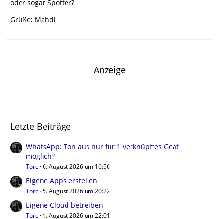
oder sogar Spotter?
Grüße; Mahdi
Anzeige
Letzte Beiträge
WhatsApp: Ton aus nur für 1 verknüpftes Geät
möglich?
Torc
6. August 2026 um 16:56
Eigene Apps erstellen
Torc
5. August 2026 um 20:22
Eigene Cloud betreiben
Torc
1. August 2026 um 22:01