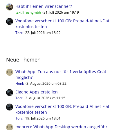
Habt ihr einen virenscanner?
textilfreshgmbh
31. Juli 2026 um 19:19
Vodafone verschenkt 100 GB: Prepaid-Allnet-Flat
kostenlos testen
Torc
22. Juli 2026 um 18:22
Neue Themen
WhatsApp: Ton aus nur für 1 verknüpftes Geät
möglich?
Honk
3. August 2026 um 08:22
Eigene Apps erstellen
Torc
2. August 2026 um 11:15
Vodafone verschenkt 100 GB: Prepaid-Allnet-Flat
kostenlos testen
Torc
19. Juli 2026 um 18:01
mehrere WhatsApp Desktop werden ausgeführt