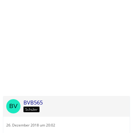
BVB565
Schüler
26. Dezember 2018 um 20:02