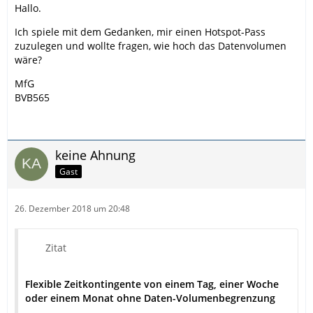
Hallo.
Ich spiele mit dem Gedanken, mir einen Hotspot-Pass
zuzulegen und wollte fragen, wie hoch das Datenvolumen
wäre?
MfG
BVB565
keine Ahnung
Gast
26. Dezember 2018 um 20:48
Zitat
Flexible Zeitkontingente von einem Tag, einer Woche
oder einem Monat ohne Daten-Volumenbegrenzung