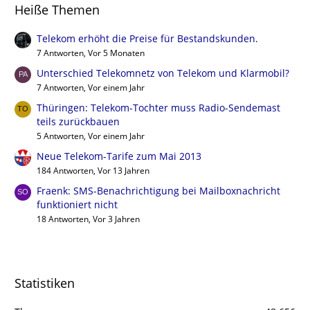
Heiße Themen
Telekom erhöht die Preise für Bestandskunden.
7 Antworten, Vor 5 Monaten
Unterschied Telekomnetz von Telekom und Klarmobil?
7 Antworten, Vor einem Jahr
Thüringen: Telekom-Tochter muss Radio-Sendemast
teils zurückbauen
5 Antworten, Vor einem Jahr
Neue Telekom-Tarife zum Mai 2013
184 Antworten, Vor 13 Jahren
Fraenk: SMS-Benachrichtigung bei Mailboxnachricht
funktioniert nicht
18 Antworten, Vor 3 Jahren
Statistiken