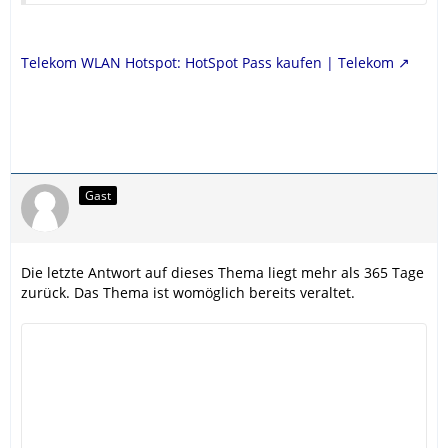
Telekom WLAN Hotspot: HotSpot Pass kaufen | Telekom
Gast
Die letzte Antwort auf dieses Thema liegt mehr als 365 Tage
zurück. Das Thema ist womöglich bereits veraltet.