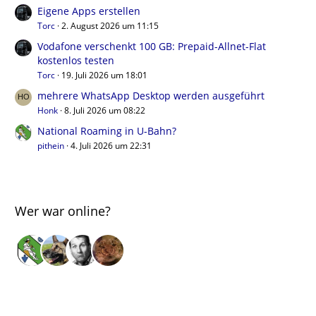
Eigene Apps erstellen
Torc
2. August 2026 um 11:15
Vodafone verschenkt 100 GB: Prepaid-Allnet-Flat
kostenlos testen
Torc
19. Juli 2026 um 18:01
mehrere WhatsApp Desktop werden ausgeführt
Honk
8. Juli 2026 um 08:22
National Roaming in U-Bahn?
pithein
4. Juli 2026 um 22:31
Wer war online?