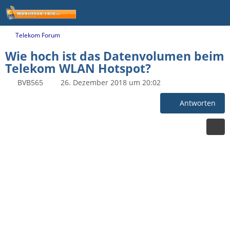
Telekom Forum
Wie hoch ist das Datenvolumen beim
Telekom WLAN Hotspot?
BVB565
26. Dezember 2018 um 20:02
Antworten