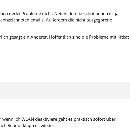
en derlei Probleme nicht. Neben dem beschriebenen ist ja
ennzeichneten emails. Außerdem die nicht ausgegorene
lich gesagt ein Anderer. Hoffentlich sind die Probleme mit Kitkat
 wenn ich WLAN deaktiviere geht es praktisch sofort über
ach Reboot klapp es wieder.