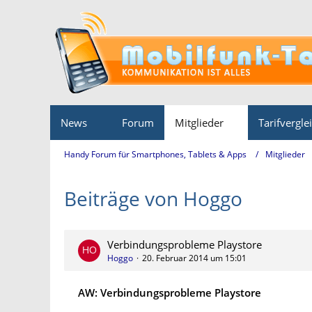
News
Forum
Mitglieder
Tarifvergle
Handy Forum für Smartphones, Tablets & Apps
Mitglieder
Beiträge von Hoggo
Verbindungsprobleme Playstore
Hoggo
20. Februar 2014 um 15:01
AW: Verbindungsprobleme Playstore