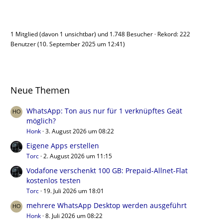
Benutzer online
1 Mitglied (davon 1 unsichtbar) und 1.748 Besucher
Rekord: 222
Benutzer (
10. September 2025 um 12:41
)
Neue Themen
WhatsApp: Ton aus nur für 1 verknüpftes Geät
möglich?
Honk
3. August 2026 um 08:22
Eigene Apps erstellen
Torc
2. August 2026 um 11:15
Vodafone verschenkt 100 GB: Prepaid-Allnet-Flat
kostenlos testen
Torc
19. Juli 2026 um 18:01
mehrere WhatsApp Desktop werden ausgeführt
Honk
8. Juli 2026 um 08:22