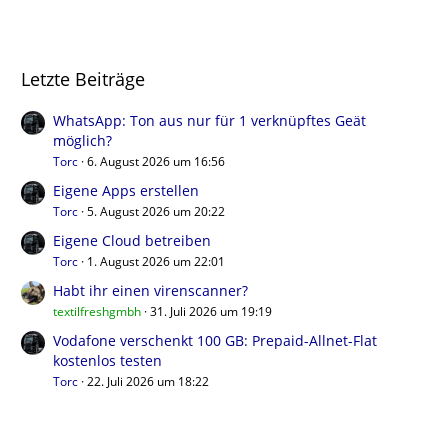
Letzte Beiträge
WhatsApp: Ton aus nur für 1 verknüpftes Geät
möglich?
Torc
6. August 2026 um 16:56
Eigene Apps erstellen
Torc
5. August 2026 um 20:22
Eigene Cloud betreiben
Torc
1. August 2026 um 22:01
Habt ihr einen virenscanner?
textilfreshgmbh
31. Juli 2026 um 19:19
Vodafone verschenkt 100 GB: Prepaid-Allnet-Flat
kostenlos testen
Torc
22. Juli 2026 um 18:22