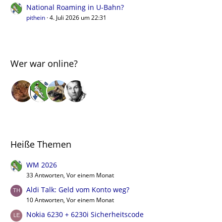
National Roaming in U-Bahn?
pithein
4. Juli 2026 um 22:31
Wer war online?
Heiße Themen
WM 2026
33 Antworten, Vor einem Monat
Aldi Talk: Geld vom Konto weg?
10 Antworten, Vor einem Monat
Nokia 6230 + 6230i Sicherheitscode