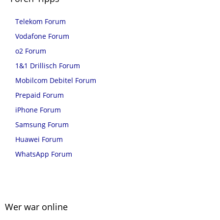
Telekom Forum
Vodafone Forum
o2 Forum
1&1 Drillisch Forum
Mobilcom Debitel Forum
Prepaid Forum
iPhone Forum
Samsung Forum
Huawei Forum
WhatsApp Forum
Wer war online