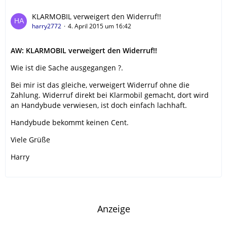
KLARMOBIL verweigert den Widerruf!!
harry2772
4. April 2015 um 16:42
AW: KLARMOBIL verweigert den Widerruf!!
Wie ist die Sache ausgegangen ?.
Bei mir ist das gleiche, verweigert Widerruf ohne die
Zahlung. Widerruf direkt bei Klarmobil gemacht, dort wird
an Handybude verwiesen, ist doch einfach lachhaft.
Handybude bekommt keinen Cent.
Viele Grüße
Harry
Anzeige