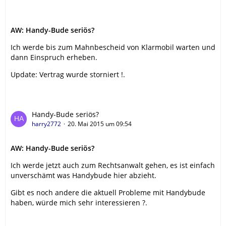
AW: Handy-Bude seriös?
Ich werde bis zum Mahnbescheid von Klarmobil warten und
dann Einspruch erheben.
Update: Vertrag wurde storniert !.
Handy-Bude seriös?
harry2772
20. Mai 2015 um 09:54
AW: Handy-Bude seriös?
Ich werde jetzt auch zum Rechtsanwalt gehen, es ist einfach
unverschämt was Handybude hier abzieht.
Gibt es noch andere die aktuell Probleme mit Handybude
haben, würde mich sehr interessieren ?.