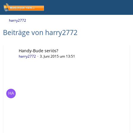
harry2772
Beiträge von harry2772
Handy-Bude seriös?
harry2772
3. Juni 2015 um 13:51