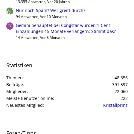
13.355 Antworten, Vor 20 Jahren
Nur noch Spam? Wer greift durch?
94 Antworten, Vor 10 Monaten
Gemini behauptet bei Congstar würden 1-Cent-
Einzahlungen 15 Monate verlängern: Stimmt das?
14 Antworten, Vor 3 Monaten
Statistiken
Themen
48.656
Beiträge
391.597
Mitglieder
22.060
Meiste Benutzer online
222
Neuestes Mitglied
Kristallprinz
Foren-Tipps