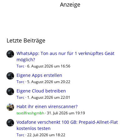
Anzeige
Letzte Beiträge
WhatsApp: Ton aus nur für 1 verknüpftes Geät
möglich?
Torc
6. August 2026 um 16:56
Eigene Apps erstellen
Torc
5. August 2026 um 20:22
Eigene Cloud betreiben
Torc
1. August 2026 um 22:01
Habt ihr einen virenscanner?
textilfreshgmbh
31. Juli 2026 um 19:19
Vodafone verschenkt 100 GB: Prepaid-Allnet-Flat
kostenlos testen
Torc
22. Juli 2026 um 18:22