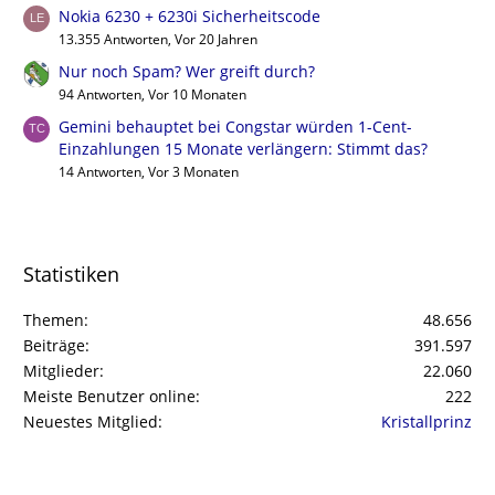
Nokia 6230 + 6230i Sicherheitscode
13.355 Antworten, Vor 20 Jahren
Nur noch Spam? Wer greift durch?
94 Antworten, Vor 10 Monaten
Gemini behauptet bei Congstar würden 1-Cent-
Einzahlungen 15 Monate verlängern: Stimmt das?
14 Antworten, Vor 3 Monaten
Statistiken
Themen
48.656
Beiträge
391.597
Mitglieder
22.060
Meiste Benutzer online
222
Neuestes Mitglied
Kristallprinz