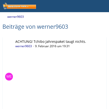
werner9603
Beiträge von werner9603
ACHTUNG! Tchibo Jahrespaket taugt nichts.
werner9603
9. Februar 2016 um 19:31