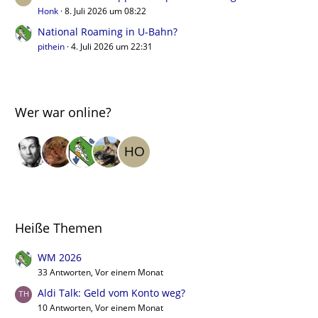
Honk
8. Juli 2026 um 08:22
National Roaming in U-Bahn?
pithein
4. Juli 2026 um 22:31
Wer war online?
Heiße Themen
WM 2026
33 Antworten, Vor einem Monat
Aldi Talk: Geld vom Konto weg?
10 Antworten, Vor einem Monat