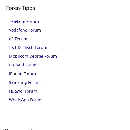
Foren-Tipps
Telekom Forum
Vodafone Forum
o2 Forum
1&1 Drillisch Forum
Mobilcom Debitel Forum
Prepaid Forum
iPhone Forum
Samsung Forum
Huawei Forum
WhatsApp Forum